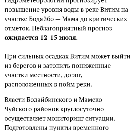
гидрометеорологии прогнозирует
повышение уровня воды в реке Витим на
участке Бодайбо — Мама до критических
отметок. Неблагоприятный прогноз
ожидается 12-15 июля
.
При сильных осадках Витим может выйти
из берегов и затопить пониженные
участки местности, дорог,
расположенных в пойм реки.
Власти Бодайбинского и Мамско-
Чуйского районов круглосуточно
осуществляет мониторинг ситуации.
Подготовлены пункты временного