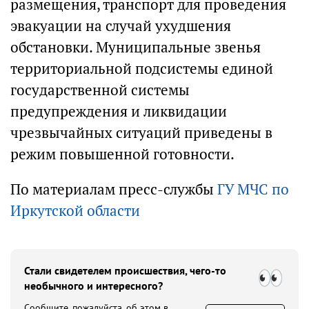
размещения, транспорт для проведения
эвакуации на случай ухудшения
обстановки. Муниципальные звенья
территориальной подсистемы единой
государственной системы
предупреждения и ликвидации
чрезвычайных ситуаций приведены в
режим повышенной готовности.
По материалам пресс-службы
ГУ МЧС по
Иркутской области
Стали свидетелем происшествия, чего-то
необычного и интересного?
Сообщите, пожалуйста, об этом в