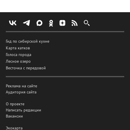
Гид по сибирской кухне
Карта катков
Голоса города
Лесное озеро
Весточка с передовой
Реклама на сайте
Аудитория сайта
О проекте
Написать редакции
Вакансии
Экокарта