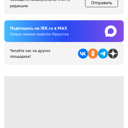
Отправить
редакцию
Подпишиcь на IRK.ru в MAX
Cамые свежие новости Иркутска
Читайте нас на других
площадках!