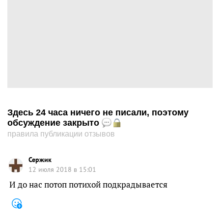
Здесь 24 часа ничего не писали, поэтому
обсуждение закрыто
правила публикации отзывов
Сержик
12 июля 2018 в 15:01
И до нас потоп потихой подкрадывается