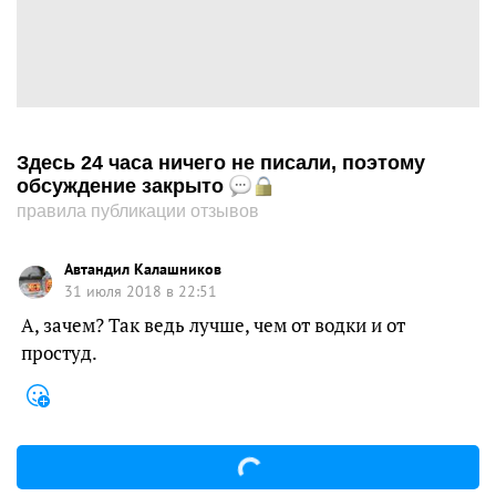
Здесь 24 часа ничего не писали, поэтому
обсуждение закрыто
правила публикации отзывов
Автандил Калашников
31 июля 2018 в 22:51
А, зачем? Так ведь лучше, чем от водки и от
простуд.