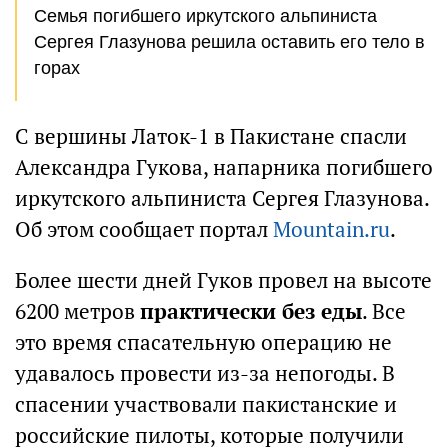
Семья погибшего иркутского альпиниста
Сергея Глазунова решила оставить его тело в
горах
С вершины Латок-1 в Пакистане спасли
Александра Гукова, напарника погибшего
иркутского альпиниста Сергея Глазунова.
Об этом сообщает портал
Mountain.ru
.
Более шести дней Гуков провел на высоте
6200 метров
практически без еды
. Все
это время спасательную операцию не
удавалось провести из-за непогоды. В
спасении участвовали пакистанские и
российские пилоты, которые получили