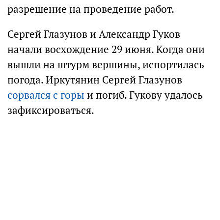
разрешение на проведение работ.
Сергей Глазунов и Александр Гуков
начали восхождение 29 июня. Когда они
вышли на штурм вершины, испортилась
погода. Иркутянин Сергей Глазунов
сорвался с горы
и погиб. Гукову удалось
зафиксироваться.