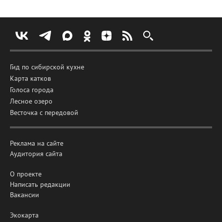
Гид по сибирской кухне
Карта катков
Голоса города
Лесное озеро
Весточка с передовой
Реклама на сайте
Аудитория сайта
О проекте
Написать редакции
Вакансии
Экокарта