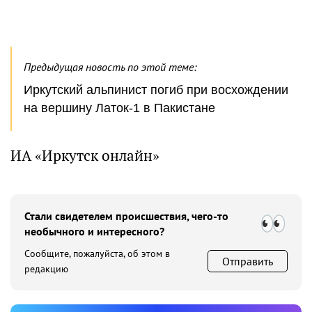
Предыдущая новость по этой теме:
Иркутский альпинист погиб при восхождении
на вершину Латок-1 в Пакистане
ИА «Иркутск онлайн»
Стали свидетелем происшествия, чего-то
необычного и интересного?
Сообщите, пожалуйста, об этом в
Отправить
редакцию