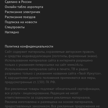
Сделано в России
Онлайн-табло аэропорта
Расписание электричек
Расписание поездов
Подписка на новости
Спецпроекты
Наглядно
Политика конфиденциальности
Сайт содержит материалы, охраняемые авторским правом,
и средства индивидуализации (логотипы, фирменные знаки).
Использование материалов сайта в интернете разрешено
только с указанием гиперссылки на сайт www.irk.ru.
Использование материалов сайта в печати, ТВ и радио
разрешено только с указанием названия сайта «Твой Иркутск».
К нарушителям данного положения применяются все меры,
предусмотренные ст. 1301 ГК РФ.
Все рекламные товары подлежат обязательной сертификации,
все услуги - лицензированию. Редакция не несет
ответственности за содержание рекламных материалов.
Реклама изготовлена и размещена на основе материалов,
предоставленных заказчиком. Все рекламные предложения не