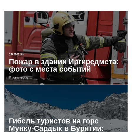
18 ФОТО
Пожар в здании Иргиредмета:
фото с места событий
6 отзывов
Гибель туристов на горе
Мунку-Сардык в Бурятии: