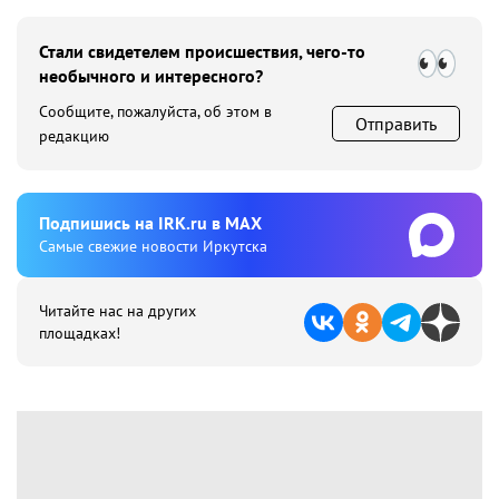
Стали свидетелем происшествия, чего-то
необычного и интересного?
Сообщите, пожалуйста, об этом в
Отправить
редакцию
Подпишиcь на IRK.ru в MAX
Cамые свежие новости Иркутска
Читайте нас на других
площадках!