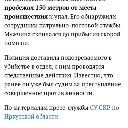
пробежал 150 метров от места
происшествия
и упал. Его обнаружили
сотрудники патрульно-постовой службы.
Мужчина скончался до прибытия скорой
помощи.
Полиция доставила подозреваемого в
убийстве в отдел, с ним проводятся
следственные действия. Известно, что
ранее он уже был судим за преступление,
совершенное против личности.
По материалам пресс-службы
СУ СКР по
Иркутской области