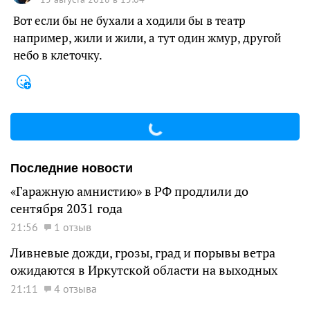
Вот если бы не бухали а ходили бы в театр
например, жили и жили, а тут один жмур, другой
небо в клеточку.
Последние новости
«Гаражную амнистию» в РФ продлили до
сентября 2031 года
21:56
1 отзыв
Ливневые дожди, грозы, град и порывы ветра
ожидаются в Иркутской области на выходных
21:11
4 отзыва