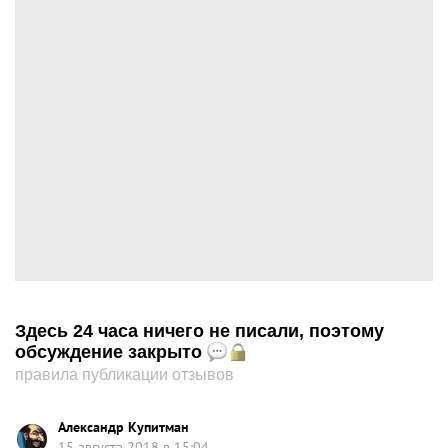
Здесь 24 часа ничего не писали, поэтому
обсуждение закрыто
правила публикации отзывов
Александр Купитман
15 августа 2018 в 15:04