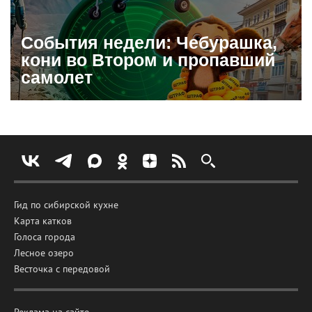
События недели: Чебурашка,
кони во Втором и пропавший
самолет
Гид по сибирской кухне
Карта катков
Голоса города
Лесное озеро
Весточка с передовой
Реклама на сайте