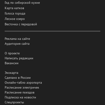
Гид по сибирской кухне
Карта катков
Голоса города
Лесное озеро
Весточка с передовой
Реклама на сайте
Аудитория сайта
О проекте
Написать редакции
Вакансии
Экокарта
Сделано в России
Онлайн-табло аэропорта
Расписание электричек
Расписание поездов
Подписка на новости
Спецпроекты