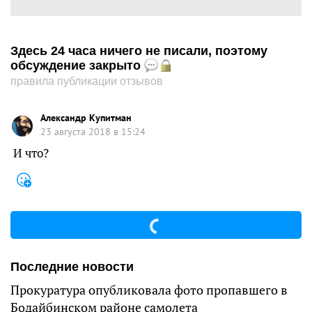
Здесь 24 часа ничего не писали, поэтому
обсуждение закрыто
правила публикации отзывов
Александр Купитман
23 августа 2018 в 15:24
И что?
Последние новости
Прокуратура опубликовала фото пропавшего в
Бодайбинском районе самолета