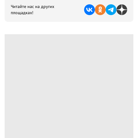
Читайте нас на других
площадках!