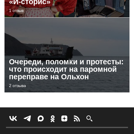
«И-сторис»
1 отзыв
Очереди, поломки и протесты:
что происходит на паромной
переправе на Ольхон
2 отзыва