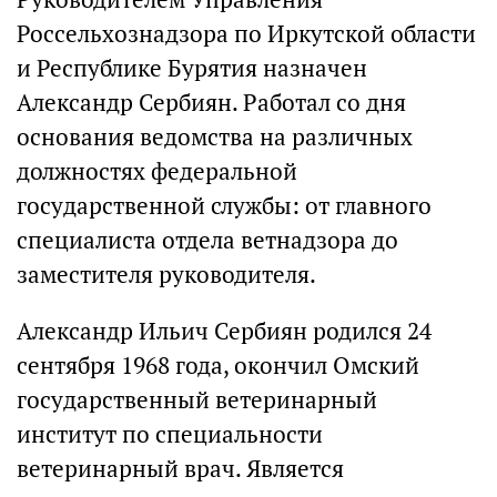
Россельхознадзора по Иркутской области
и Республике Бурятия назначен
Александр Сербиян. Работал со дня
основания ведомства на различных
должностях федеральной
государственной службы: от главного
специалиста отдела ветнадзора до
заместителя руководителя.
Александр Ильич Сербиян родился 24
сентября 1968 года, окончил Омский
государственный ветеринарный
институт по специальности
ветеринарный врач. Является