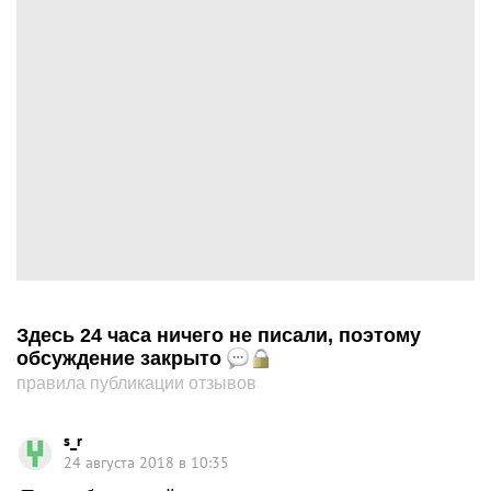
Здесь 24 часа ничего не писали, поэтому
обсуждение закрыто
правила публикации отзывов
s_r
24 августа 2018 в 10:35