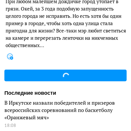
При любом малейшем дождичке город утопает в
грязи. Окей, за 3 года подобную запущенность
целого города не исправить. Но есть хотя бы один
пример в городе, чтобы хоть одна улица стала
пригодна для жизни? Все-таки мэр любит светиться
на камере и перерезать ленточки на никчемных
общественных…
Последние новости
В Иркутске назвали победителей и призеров
всероссийских соревнований по баскетболу
«Оранжевый мяч»
18:08