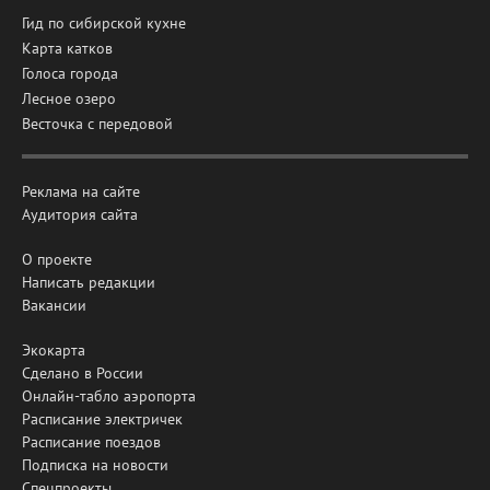
Гид по сибирской кухне
Карта катков
Голоса города
Лесное озеро
Весточка с передовой
Реклама на сайте
Аудитория сайта
О проекте
Написать редакции
Вакансии
Экокарта
Сделано в России
Онлайн-табло аэропорта
Расписание электричек
Расписание поездов
Подписка на новости
Спецпроекты