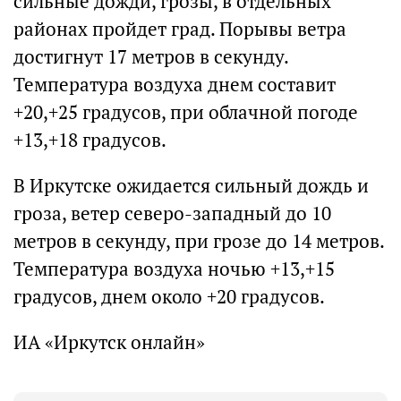
сильные дожди, грозы, в отдельных
районах пройдет град. Порывы ветра
достигнут 17 метров в секунду.
Температура воздуха днем составит
+20,+25 градусов, при облачной погоде
+13,+18 градусов.
В Иркутске ожидается сильный дождь и
гроза, ветер северо-западный до 10
метров в секунду, при грозе до 14 метров.
Температура воздуха ночью +13,+15
градусов, днем около +20 градусов.
ИА «Иркутск онлайн»