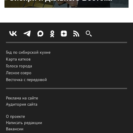
Гид по сибирской кухне
Карта катков
Голоса города
Лесное озеро
Весточка с передовой
Реклама на сайте
Аудитория сайта
О проекте
Написать редакции
Вакансии