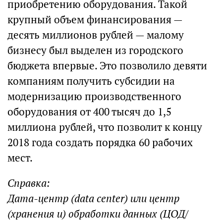
приобретению оборудования. Такой
крупный объем финансирования —
десять миллионов рублей — малому
бизнесу был выделен из городского
бюджета впервые. Это позволило девяти
компаниям получить субсидии на
модернизацию производственного
оборудования от 400 тысяч до 1,5
миллиона рублей, что позволит к концу
2018 года создать порядка 60 рабочих
мест.
Справка:
Дата-центр (data center) или центр
(хранения и) обработки данных (ЦОД/