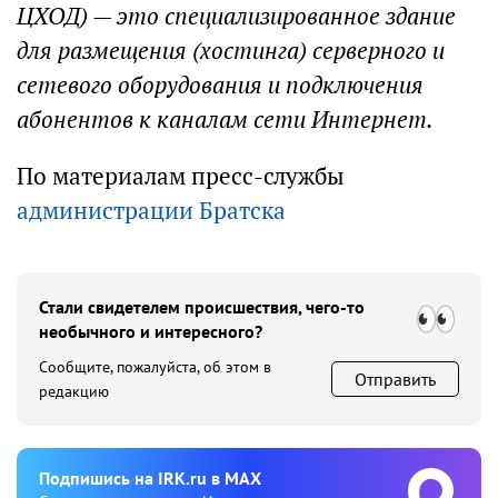
ЦХОД) — это специализированное здание
для размещения (хостинга) серверного и
сетевого оборудования и подключения
абонентов к каналам сети Интернет.
По материалам пресс-службы
администрации Братска
Стали свидетелем происшествия, чего-то
необычного и интересного?
Сообщите, пожалуйста, об этом в
Отправить
редакцию
Подпишиcь на IRK.ru в MAX