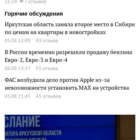
21:24
7 отзывов
Горячие обсуждения
Иркутская область заняла второе место в Сибири
по ценам на квартиры в новостройках
05.08 12:09
83 отзыва
В России временно разрешили продажу бензина
Евро-2, Евро-3 и Евро-4
06.08 13:37
53 отзыва
ФАС возбудила дело против Apple из-за
невозможности установить MAX на устройства
05.08 11:45
45 отзывов