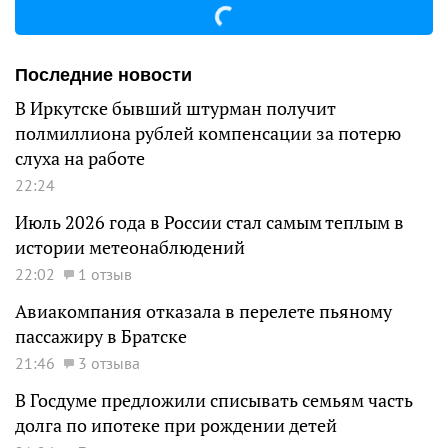
Последние новости
В Иркутске бывший штурман получит
полмиллиона рублей компенсации за потерю
слуха на работе
22:24
Июль 2026 года в России стал самым теплым в
истории метеонаблюдений
22:02
1 отзыв
Авиакомпания отказала в перелете пьяному
пассажиру в Братске
21:46
3 отзыва
В Госдуме предложили списывать семьям часть
долга по ипотеке при рождении детей