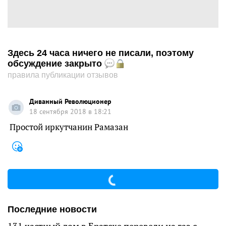
Здесь 24 часа ничего не писали, поэтому
обсуждение закрыто
правила публикации отзывов
Диванный Революционер
18 сентября 2018 в 18:21
Простой иркутчанин Рамазан
Последние новости