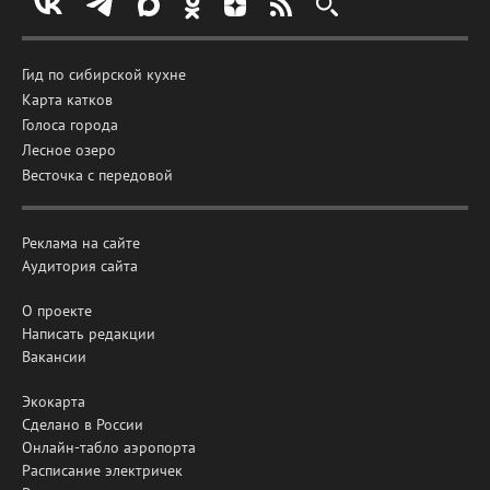
Гид по сибирской кухне
Карта катков
Голоса города
Лесное озеро
Весточка с передовой
Реклама на сайте
Аудитория сайта
О проекте
Написать редакции
Вакансии
Экокарта
Сделано в России
Онлайн-табло аэропорта
Расписание электричек