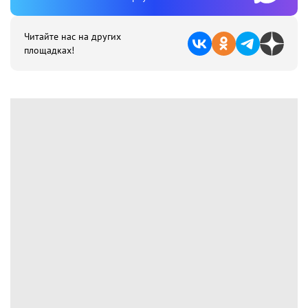
Читайте нас на других
площадках!