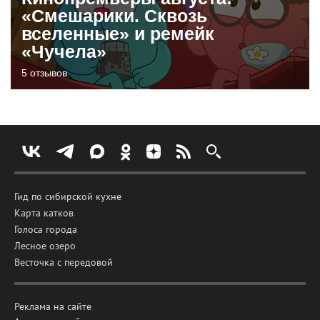
«Смешарики. Сквозь
вселенные» и ремейк
«Чучела»
5 отзывов
Гид по сибирской кухне
Карта катков
Голоса города
Лесное озеро
Весточка с передовой
Реклама на сайте