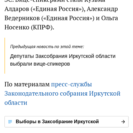
Алдаров («Единая Россия»), Александр
Ведерников («Единая Россия») и Ольга
Носенко (КПРФ).
Предыдущая новость по этой теме:
Депутаты Заксобрания Иркутской области
выбрали вице-спикеров
По материалам
пресс-службы
Законодательного собрания Иркутской
области
Выборы в Заксобрание Иркутской
области-2018