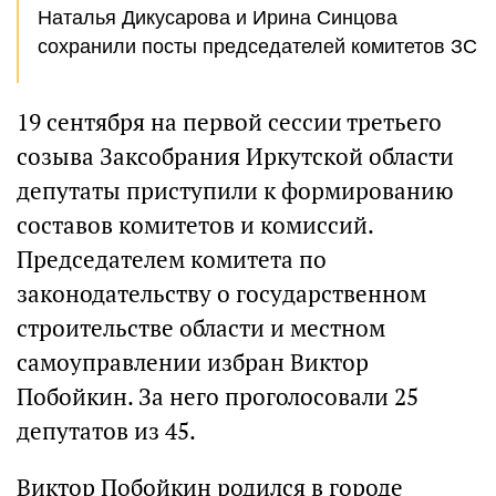
Наталья Дикусарова и Ирина Синцова
сохранили посты председателей комитетов ЗС
19 сентября на первой сессии третьего
созыва Заксобрания Иркутской области
депутаты приступили к формированию
составов комитетов и комиссий.
Председателем комитета по
законодательству о государственном
строительстве области и местном
самоуправлении избран Виктор
Побойкин. За него проголосовали 25
депутатов из 45.
Виктор Побойкин родился в городе