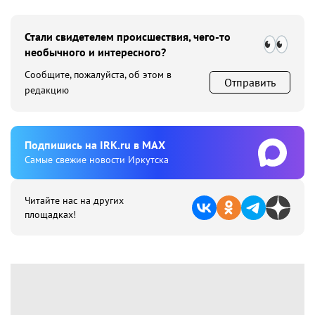
Стали свидетелем происшествия, чего-то
необычного и интересного?
Сообщите, пожалуйста, об этом в
Отправить
редакцию
Подпишиcь на IRK.ru в MAX
Cамые свежие новости Иркутска
Читайте нас на других
площадках!