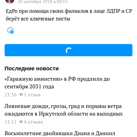
20 сентября 2018 в 00:53
ЕдРо при помощи своих филиалов в лице ЛДПР и СР
берёт все ключевые посты
Последние новости
«Гаражную амнистию» в РФ продлили до
сентября 2031 года
21:56
1 отзыв
Ливневые дожди, грозы, град и порывы ветра
ожидаются в Иркутской области на выходных
21:11
4 отзыва
Восьмилетние двойняшки Диана и Даниил