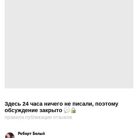
Здесь 24 часа ничего не писали, поэтому
обсуждение закрыто
правила публикации отзывов
Роберт Белый