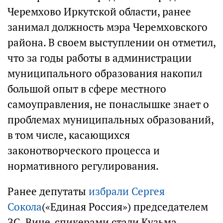
Черемхово Иркутской области, ранее
занимал должность мэра Черемховского
района. В своем выступлении он отметил,
что за годы работы в администрации
муниципального образования накопил
большой опыт в сфере местного
самоуправления, не понаслышке знает о
проблемах муниципальных образований,
в том числе, касающихся
законотворческого процесса и
нормативного регулирования.
Ранее депутаты
избрали Сергея
Сокола
(«Единая Россия») председателем
ЗС. Вице-спикерами стали Кузьма