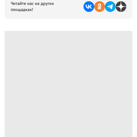
Читайте нас на других
площадках!