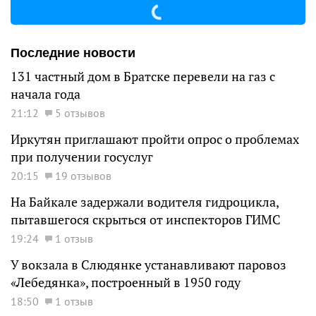
Последние новости
131 частный дом в Братске перевели на газ с
начала года
21:12
5 отзывов
Иркутян приглашают пройти опрос о проблемах
при получении госуслуг
20:15
19 отзывов
На Байкале задержали водителя гидроцикла,
пытавшегося скрыться от инспекторов ГИМС
19:24
1 отзыв
У вокзала в Слюдянке устанавливают паровоз
«Лебедянка», построенный в 1950 году
18:50
1 отзыв