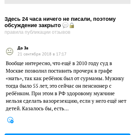
Здесь 24 часа ничего не писали, поэтому
обсуждение закрыто
правила публикации отзывов
До За
21 сентября 2018 в 17:17
Вообще интересно, что ещё в 2010 году суд в
Москве позволил поставить прочерк в графе
«мать», так как ребёнок был от сурмамы. Мужику
тогда было 55 лет, это сейчас он пенсионер с
ребёнком. При этом в РФ здоровому мужчине
нельзя сделать вазорезекцию, если у него ещё нет
детей. Казалось бы, есть…