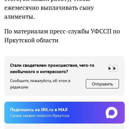
ежемесячно выплачивать сыну
алименты.
По материалам пресс-службы УФССП по
Иркутской области
Стали свидетелем происшествия, чего-то
необычного и интересного?
Сообщите, пожалуйста, об этом в
Отправить
редакцию
Подпишиcь на IRK.ru в MAX
Cамые свежие новости Иркутска