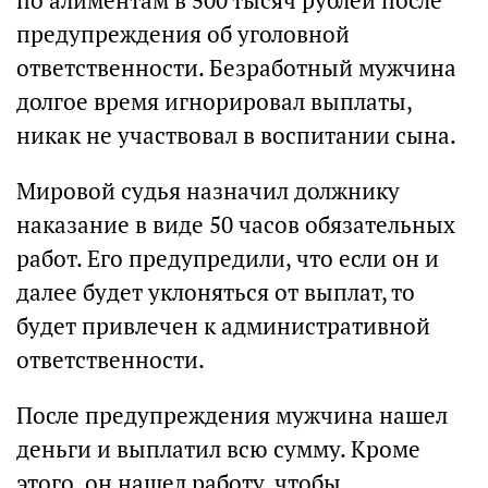
по алиментам в 500 тысяч рублей после
предупреждения об уголовной
ответственности. Безработный мужчина
долгое время игнорировал выплаты,
никак не участвовал в воспитании сына.
Мировой судья назначил должнику
наказание в виде 50 часов обязательных
работ. Его предупредили, что если он и
далее будет уклоняться от выплат, то
будет привлечен к административной
ответственности.
После предупреждения мужчина нашел
деньги и выплатил всю сумму. Кроме
этого, он нашел работу, чтобы