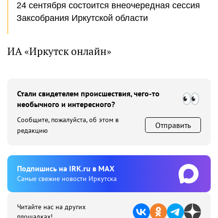
24 сентября состоится внеочередная сессия
Заксобрания Иркутской области
ИА «Иркутск онлайн»
Стали свидетелем происшествия, чего-то
необычного и интересного?
Сообщите, пожалуйста, об этом в
Отправить
редакцию
Подпишиcь на IRK.ru в MAX
Cамые свежие новости Иркутска
Читайте нас на других
площадках!