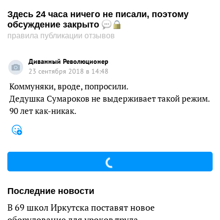
Здесь 24 часа ничего не писали, поэтому
обсуждение закрыто
правила публикации отзывов
Диванный Революционер
23 сентября 2018 в 14:48
Коммуняки, вроде, попросили.
Дедушка Сумароков не выдерживает такой режим.
90 лет как-никак.
Последние новости
В 69 школ Иркутска поставят новое
оборудование для уроков труда