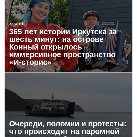
28 ФОТО
365 лет истории Иркутска за
шесть минут: на острове
Конный открылось
иммерсивное пространство
«И-сторис»
Очереди, поломки и протесты:
что происходит на паромной