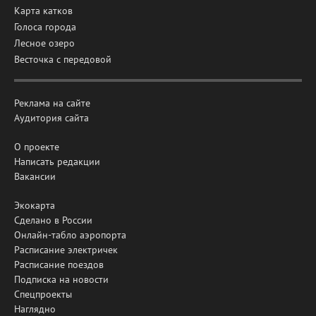
Карта катков
Голоса города
Лесное озеро
Весточка с передовой
Реклама на сайте
Аудитория сайта
О проекте
Написать редакции
Вакансии
Экокарта
Сделано в России
Онлайн-табло аэропорта
Расписание электричек
Расписание поездов
Подписка на новости
Спецпроекты
Наглядно