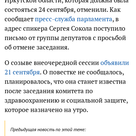
Иркутской области, которая должна была
состояться 24 сентября, отменили. Как
сообщает
пресс-служба парламента
, в
адрес спикера Сергея Сокола поступило
письмо от группы депутатов с просьбой
об отмене заседания.
О созыве внеочередной сессии
объявили
21 сентября
. О повестке не сообщалось,
планировалось, что она станет известна
после заседания комитета по
здравоохранению и социальной защите,
которое назначено на утро.
Предыдущая новость по этой теме: