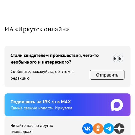
ИА «Иркутск онлайн»
Стали свидетелем происшествия, чего-то
необычного и интересного?
Сообщите, пожалуйста, об этом в
Отправить
редакцию
Подпишиcь на IRK.ru в MAX
Cамые свежие новости Иркутска
Читайте нас на других
площадках!