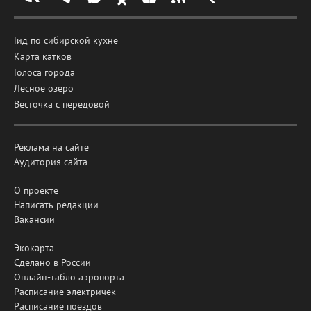
Гид по сибирской кухне
Карта катков
Голоса города
Лесное озеро
Весточка с передовой
Реклама на сайте
Аудитория сайта
О проекте
Написать редакции
Вакансии
Экокарта
Сделано в России
Онлайн-табло аэропорта
Расписание электричек
Расписание поездов