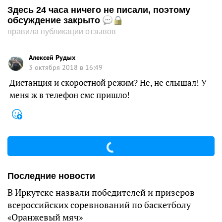
Здесь 24 часа ничего не писали, поэтому
обсуждение закрыто
правила публикации отзывов
Алексей Рудых
3 октября 2018 в 16:49
Дистанция и скоростной режим? Не, не слышал! У
меня ж в телефон смс пришло!
Последние новости
В Иркутске назвали победителей и призеров
всероссийских соревнований по баскетболу
«Оранжевый мяч»