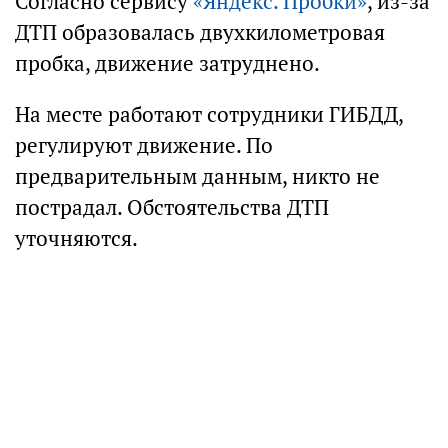
Согласно сервису
«Яндекс. Пробки»
, из-за
ДТП образовалась двухкилометровая
пробка, движение затруднено.
На месте работают сотрудники ГИБДД,
регулируют движение. По
предварительным данным, никто не
пострадал. Обстоятельства ДТП
уточняются.