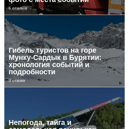
6 отзывов
Гибель туристов на горе
Мунку-Сардык в Бурятии:
хронология событий и
подробности
3 отзыва
Непогода, тайга и