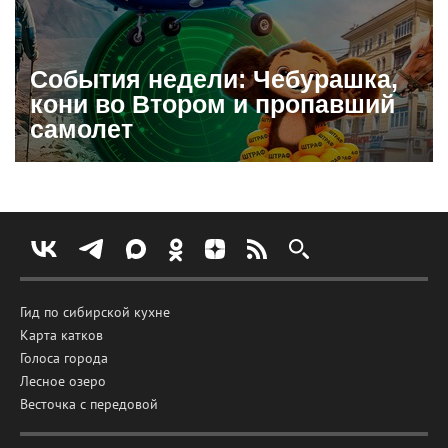
События недели: Чебурашка,
кони во Втором и пропавший
самолет
Гид по сибирской кухне
Карта катков
Голоса города
Лесное озеро
Весточка с передовой