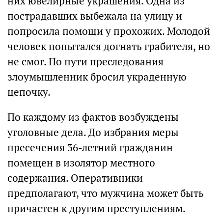
них ювелирные украшения. Одна из
пострадавших выбежала на улицу и
попросила помощи у прохожих. Молодой
человек попытался догнать грабителя, но
не смог. По пути преследования
злоумышленник бросил украденную
цепочку.
По каждому из фактов возбуждены
уголовные дела. До избрания меры
пресечения 36-летний гражданин
помещен в изолятор местного
содержания. Оперативники
предполагают, что мужчина может быть
причастен к другим преступлениям.