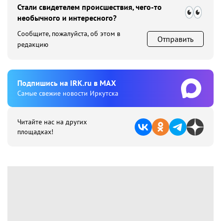
Стали свидетелем происшествия, чего-то
необычного и интересного?
Сообщите, пожалуйста, об этом в
Отправить
редакцию
Подпишиcь на IRK.ru в MAX
Cамые свежие новости Иркутска
Читайте нас на других
площадках!