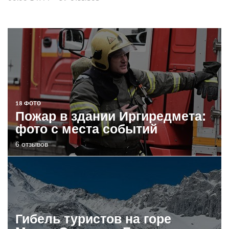
18 ФОТО
Пожар в здании Иргиредмета:
фото с места событий
6 отзывов
Гибель туристов на горе