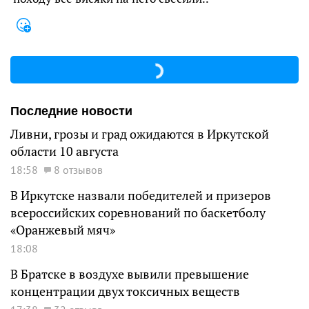
Последние новости
Ливни, грозы и град ожидаются в Иркутской
области 10 августа
18:58
8 отзывов
В Иркутске назвали победителей и призеров
всероссийских соревнований по баскетболу
«Оранжевый мяч»
18:08
В Братске в воздухе вывили превышение
концентрации двух токсичных веществ