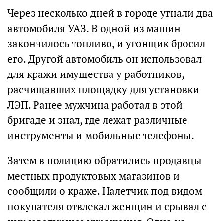
Через несколько дней в городе угнали два
автомобиля УАЗ. В одной из машин
закончилось топливо, и угонщик бросил
его. Другой автомобиль он использовал
для кражи имущества у работников,
расчищавших площадку для установки
ЛЭП. Ранее мужчина работал в этой
бригаде и знал, где лежат различные
инструменты и мобильные телефоны.
Затем в полицию обратились продавцы
местных продуктовых магазинов и
сообщили о краже. Налетчик под видом
покупателя отвлекал женщин и срывал с