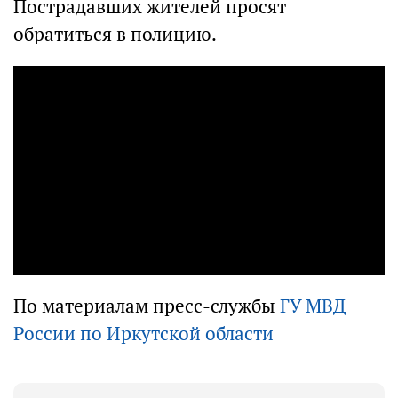
Пострадавших жителей просят
обратиться в полицию.
По материалам пресс-службы
ГУ МВД
России по Иркутской области