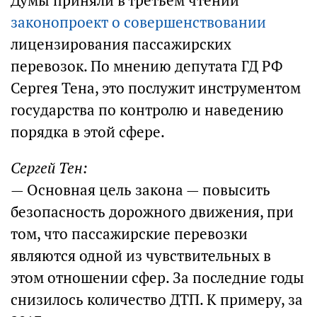
Думы приняли в третьем чтении
законопроект о совершенствовании
лицензирования пассажирских
перевозок. По мнению депутата ГД РФ
Сергея Тена, это послужит инструментом
государства по контролю и наведению
порядка в этой сфере.
Сергей Тен:
— Основная цель закона — повысить
безопасность дорожного движения, при
том, что пассажирские перевозки
являются одной из чувствительных в
этом отношении сфер. За последние годы
снизилось количество ДТП. К примеру, за