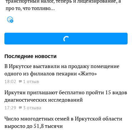
транспортный налог, теперь и лицензирование, а
про то, что топливо…
Последние новости
В Иркутске выставили на продажу помещение
одного из филиалов пекарни «Жито»
18:02
1 отзыв
Иркутян приглашают бесплатно пройти 15 видов
диагностических исследований
17:29
3 отзыва
Число многодетных семей в Иркутской области
выросло до 51,8 тысячи