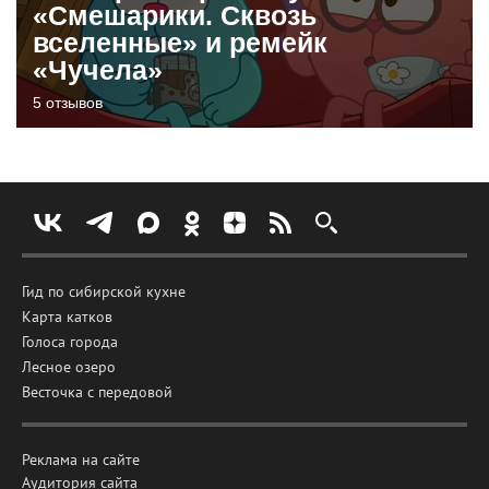
«Смешарики. Сквозь
вселенные» и ремейк
«Чучела»
5 отзывов
Гид по сибирской кухне
Карта катков
Голоса города
Лесное озеро
Весточка с передовой
Реклама на сайте
Аудитория сайта