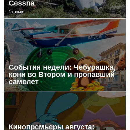
Cessna
1 отзыв
События недели: Чебурашка,
кони во Втором и пропавший
самолет
Кинопремьеры августа: