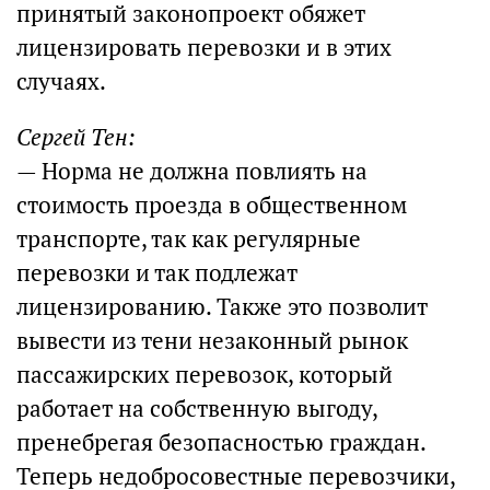
принятый законопроект обяжет
лицензировать перевозки и в этих
случаях.
Сергей Тен:
— Норма не должна повлиять на
стоимость проезда в общественном
транспорте, так как регулярные
перевозки и так подлежат
лицензированию. Также это позволит
вывести из тени незаконный рынок
пассажирских перевозок, который
работает на собственную выгоду,
пренебрегая безопасностью граждан.
Теперь недобросовестные перевозчики,