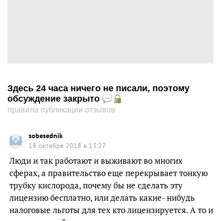
Здесь 24 часа ничего не писали, поэтому
обсуждение закрыто
правила публикации отзывов
sobesednik
18 октября 2018 в 13:27
Люди и так работают и выживают во многих
сферах, а правительство еще перекрывает тонкую
трубку кислорода, почему бы не сделать эту
лицензию бесплатно, или делать какие- нибудь
налоговые льготы для тех кто лицензируется. А то и