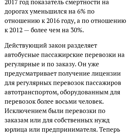
2017 год показатель смертности на
дорогах уменьшился на 6% по
отношению к 2016 году, а по отношению
к 2012 — более чем на 30%.
Действующий закон разделяет
автобусные пассажирские перевозки на
регулярные и по заказу. Он уже
предусматривает получение лицензии
для регулярных перевозок пассажиров
автотранспортом, оборудованным для
перевозок более восьми человек.
Исключением были перевозки по
заказам или для собственных нужд
юрлица или предпринимателя. Теперь