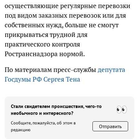
осуществляющие регулярные перевозки
под видом заказных перевозок или для
собственных нужд, больше не смогут
прикрываться трудной для
практического контроля
Ространснадзора нормой.
По материалам пресс-службы
депутата
Госдумы РФ Сергея Тена
Стали свидетелем происшествия, чего-то
необычного и интересного?
Сообщите, пожалуйста, об этом в
Отправить
редакцию