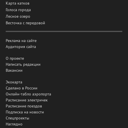
Карта катков
Голоса города
Лесное озеро
Весточка с передовой
Реклама на сайте
Аудитория сайта
О проекте
Написать редакции
Вакансии
Экокарта
Сделано в России
Онлайн-табло аэропорта
Расписание электричек
Расписание поездов
Подписка на новости
Спецпроекты
Наглядно