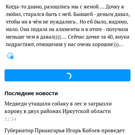
Когда-то давно, разошлись мы с женой…. Дочку я
любил, старался быть с ней. Бывшей - деньги давал,
чтобы ни в чём не нуждались.. Но ей было, видимо,
мало. Она подала на алименты и в итоге - получила
меньше чем я давал((((…. Сейчас дочке за 40, внуки
подрастают, отношения у нас очень хорошие)))…
Последние новости
Медведи утащили собаку в лес и загрызли
корову в двух районах Иркутской области
12:34
Губернатор Приангарья Игорь Кобзев проведет