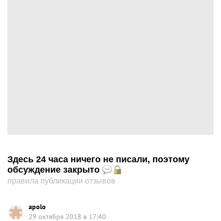
Здесь 24 часа ничего не писали, поэтому
обсуждение закрыто
правила публикации отзывов
apolo
29 октября 2018 в 17:40