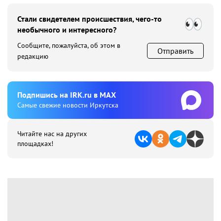
Стали свидетелем происшествия, чего-то
необычного и интересного?
Сообщите, пожалуйста, об этом в
Отправить
редакцию
Подпишиcь на IRK.ru в MAX
Cамые свежие новости Иркутска
Читайте нас на других
площадках!