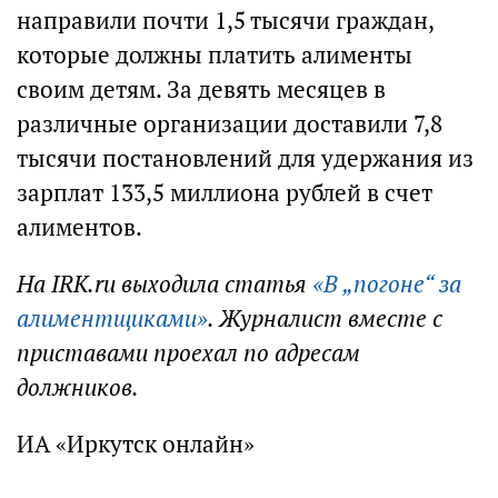
направили почти 1,5 тысячи граждан,
которые должны платить алименты
своим детям. За девять месяцев в
различные организации доставили 7,8
тысячи постановлений для удержания из
зарплат 133,5 миллиона рублей в счет
алиментов.
На IRK.ru выходила статья
«В „погоне“ за
алиментщиками»
. Журналист вместе с
приставами проехал по адресам
должников.
ИА «Иркутск онлайн»