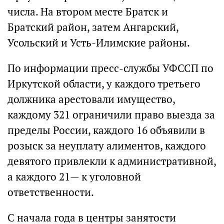
числа. На втором месте Братск и
Братский район, затем Ангарский,
Усольский и Усть-Илимские районы.
По информации пресс-службы УФССП по
Иркутской области, у каждого третьего
должника арестовали имущество,
каждому 321 ограничили право выезда за
пределы России, каждого 16 объявили в
розыск за неуплату алиментов, каждого
девятого привлекли к административной,
а каждого 21— к уголовной
ответственности.
С начала года в центры занятости