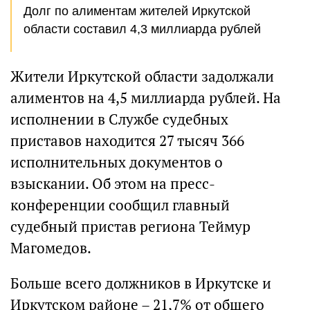
Долг по алиментам жителей Иркутской
области составил 4,3 миллиарда рублей
Жители Иркутской области задолжали
алиментов на 4,5 миллиарда рублей. На
исполнении в Службе судебных
приставов находится 27 тысяч 366
исполнительных документов о
взыскании. Об этом на пресс-
конференции сообщил главный
судебный пристав региона Теймур
Магомедов.
Больше всего должников в Иркутске и
Иркутском районе – 21,7% от общего