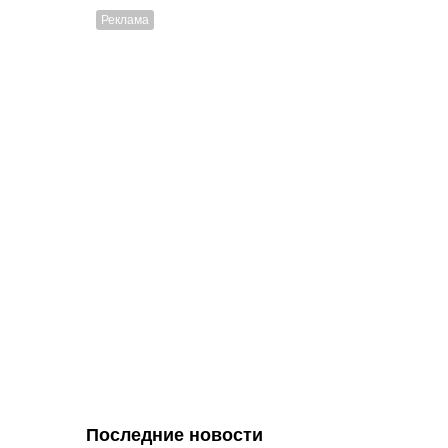
Последние новости