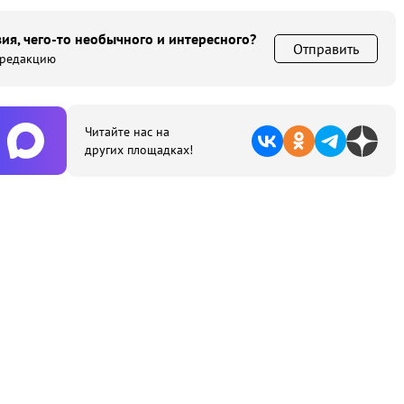
ия, чего-то необычного и интересного?
Отправить
 редакцию
Читайте нас на
других площадках!