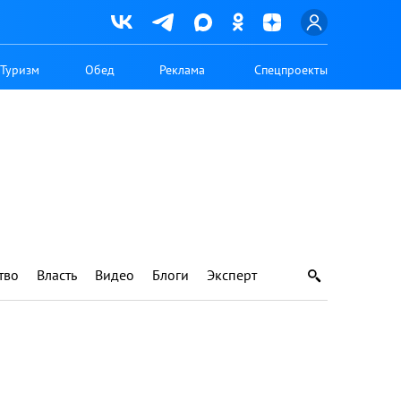
Туризм
Обед
Реклама
Спецпроекты
тво
Власть
Видео
Блоги
Эксперт