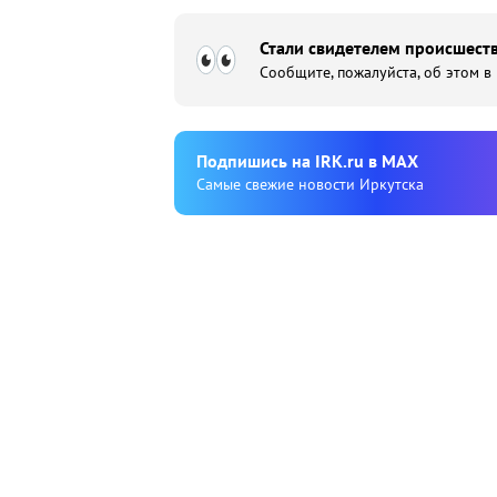
Стали свидетелем происшеств
Сообщите, пожалуйста, об этом в
Подпишиcь на IRK.ru в MAX
Cамые свежие новости Иркутска