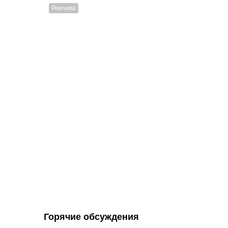
Горячие обсуждения