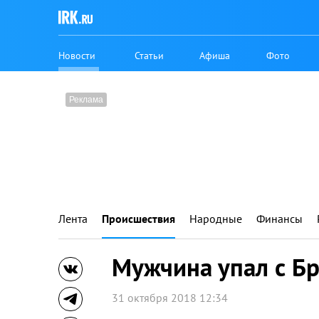
Новости
Статьи
Афиша
Фото
Лента
Происшествия
Народные
Финансы
Мужчина упал с Бр
31 октября 2018 12:34