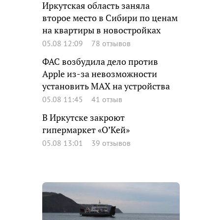
Иркутская область заняла
второе место в Сибири по ценам
на квартиры в новостройках
05.08 12:09
78 отзывов
ФАС возбудила дело против
Apple из-за невозможности
установить MAX на устройства
05.08 11:45
41 отзыв
В Иркутске закроют
гипермаркет «О’Кей»
05.08 13:01
39 отзывов