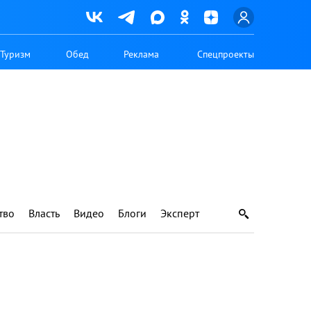
Туризм
Обед
Реклама
Спецпроекты
тво
Власть
Видео
Блоги
Эксперт