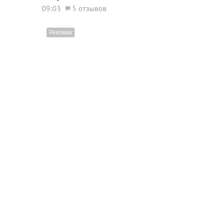
09:03
5 отзывов