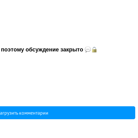
и, поэтому обсуждение закрыто
агрузить комментарии