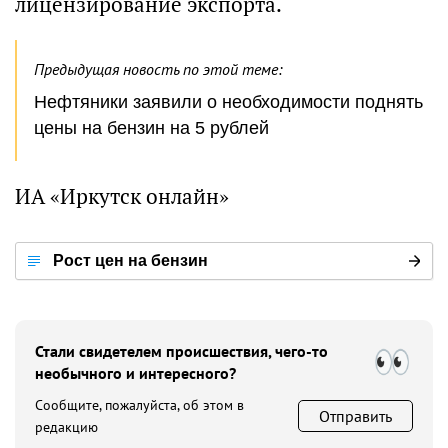
лицензирование экспорта.
Предыдущая новость по этой теме:
Нефтяники заявили о необходимости поднять
цены на бензин на 5 рублей
ИА «Иркутск онлайн»
Рост цен на бензин
Стали свидетелем происшествия, чего-то
необычного и интересного?
Сообщите, пожалуйста, об этом в
Отправить
редакцию