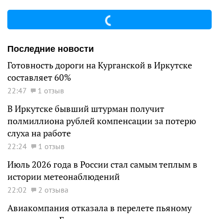
Последние новости
Готовность дороги на Курганской в Иркутске
составляет 60%
22:47
1 отзыв
В Иркутске бывший штурман получит
полмиллиона рублей компенсации за потерю
слуха на работе
22:24
1 отзыв
Июль 2026 года в России стал самым теплым в
истории метеонаблюдений
22:02
2 отзыва
Авиакомпания отказала в перелете пьяному