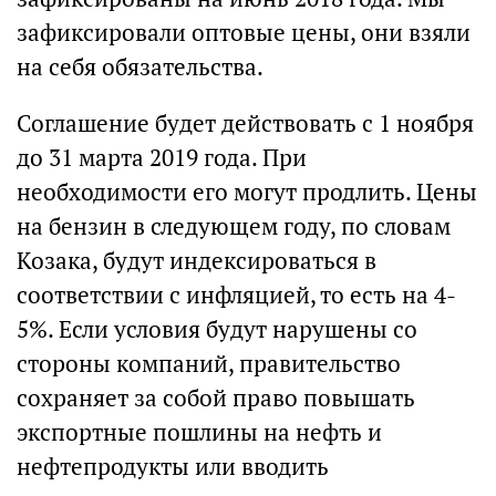
зафиксировали оптовые цены, они взяли
на себя обязательства.
Соглашение будет действовать с 1 ноября
до 31 марта 2019 года. При
необходимости его могут продлить. Цены
на бензин в следующем году, по словам
Козака, будут индексироваться в
соответствии с инфляцией, то есть на 4-
5%. Если условия будут нарушены со
стороны компаний, правительство
сохраняет за собой право повышать
экспортные пошлины на нефть и
нефтепродукты или вводить