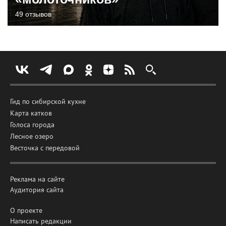
49 отзывов
Гид по сибирской кухне
Карта катков
Голоса города
Лесное озеро
Весточка с передовой
Реклама на сайте
Аудитория сайта
О проекте
Написать редакции