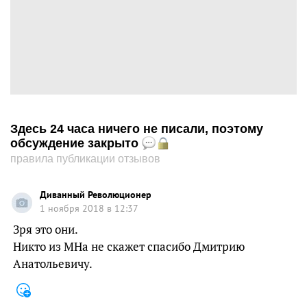
Здесь 24 часа ничего не писали, поэтому
обсуждение закрыто
правила публикации отзывов
Диванный Революционер
1 ноября 2018 в 12:37
Зря это они.
Никто из МНа не скажет спасибо Дмитрию
Анатольевичу.