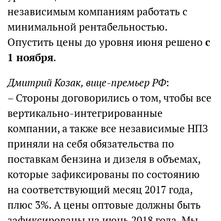
независимым компаниям работать с
минимальной рентабельностью.
Опустить цены до уровня июня решено
с
1 ноября
.
Дмитрий Козак, вице-премьер РФ
:
– Стороны договорились о том, чтобы все
вертикально-интегрированные
компании, а также все независимые НПЗ
приняли на себя обязательства по
поставкам бензина и дизеля в объемах,
которые зафиксированы по состоянию
на соответствующий месяц 2017 года,
плюс 3%. А цены оптовые должны быть
зафиксированы на июнь 2018 года. Мы