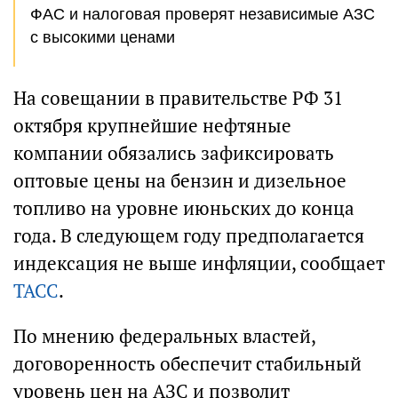
ФАС и налоговая проверят независимые АЗС
с высокими ценами
На совещании в правительстве РФ 31
октября крупнейшие нефтяные
компании обязались зафиксировать
оптовые цены на бензин и дизельное
топливо на уровне июньских до конца
года. В следующем году предполагается
индексация не выше инфляции, сообщает
ТАСС
.
По мнению федеральных властей,
договоренность обеспечит стабильный
уровень цен на АЗС и позволит