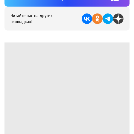
Читайте нас на других
площадках!