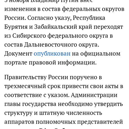
изменения в состав федеральных округов
России. Согласно указу, Республика
Бурятия и Забайкальский край переходят
из Сибирского федерального округа в
состав Дальневосточного округа.
Документ
опубликован
на официальном
портале правовой информации.
Правительству России поручено в
трехмесячный срок привести свои акты в
соответствие с указом. Администрации
главы государства необходимо утвердить
структуру и штатную численность
аппаратов полномочных представителей