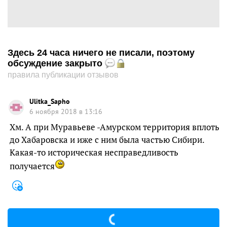
Здесь 24 часа ничего не писали, поэтому
обсуждение закрыто
правила публикации отзывов
Ulitka_Sapho
6 ноября 2018 в 13:16
Хм. А при Муравьеве -Амурском территория вплоть
до Хабаровска и иже с ним была частью Сибири.
Какая-то историческая несправедливость
получается