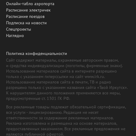
Онлайн-табло аэропорта
Расписание электричек
Расписание поездов
Подписка на новости
Спецпроекты
Наглядно
Политика конфиденциальности
Сайт содержит материалы, охраняемые авторским правом,
и средства индивидуализации (логотипы, фирменные знаки).
Использование материалов сайта в интернете разрешено
только с указанием гиперссылки на сайт www.irk.ru.
Использование материалов сайта в печати, ТВ и радио
разрешено только с указанием названия сайта «Твой Иркутск».
К нарушителям данного положения применяются все меры,
предусмотренные ст. 1301 ГК РФ.
Все рекламные товары подлежат обязательной сертификации,
все услуги - лицензированию. Редакция не несет
ответственности за содержание рекламных материалов.
Реклама изготовлена и размещена на основе материалов,
предоставленных заказчиком. Все рекламные предложения не
являются публичной офертой.