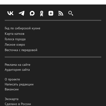
Гид по сибирской кухне
Карта катков
Голоса города
Лесное озеро
Весточка с передовой
Реклама на сайте
Аудитория сайта
О проекте
Написать редакции
Вакансии
Экокарта
Сделано в России