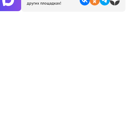
других площадках!