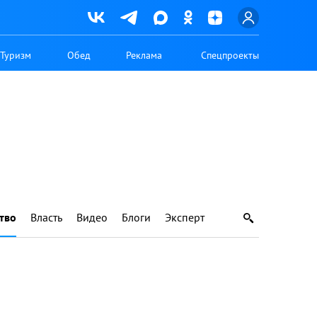
Туризм
Обед
Реклама
Спецпроекты
тво
Власть
Видео
Блоги
Эксперт