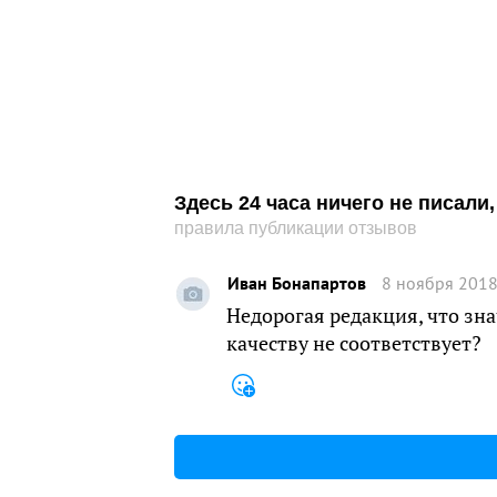
Здесь 24 часа ничего не писал
правила публикации отзывов
Иван Бонапартов
8 ноября 2018
Недорогая редакция, что зн
качеству не соответствует?