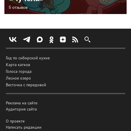
5 отзывов
Гид по сибирской кухне
Карта катков
Голоса города
Лесное озеро
Весточка с передовой
Реклама на сайте
Аудитория сайта
О проекте
Написать редакции