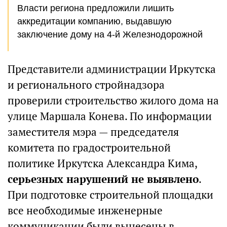
Власти региона предложили лишить
аккредитации компанию, выдавшую
заключение дому на 4-й Железнодорожной
Представители администрации Иркутска
и регионального стройнадзора
проверили строительство жилого дома на
улице Маршала Конева. По информации
заместителя мэра — председателя
комитета по градостроительной
политике Иркутска Александра Кима,
серьезных нарушений не выявлено
.
При подготовке строительной площадки
все необходимые инженерные
коммуникации были вынесены в