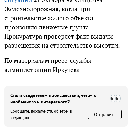
Железнодорожная, когда при
строительстве жилого объекта
произошло движение грунта.
Прокуратура проверяет факт выдачи
разрешения на строительство высотки.
По материалам пресс-службы
администрации Иркутска
Стали свидетелем происшествия, чего-то
необычного и интересного?
Сообщите, пожалуйста, об этом в
Отправить
редакцию