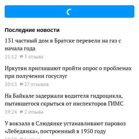
Последние новости
131 частный дом в Братске перевели на газ с
начала года
21:12
3 отзыва
Иркутян приглашают пройти опрос о проблемах
при получении госуслуг
20:15
27 отзывов
На Байкале задержали водителя гидроцикла,
пытавшегося скрыться от инспекторов ГИМС
19:24
2 отзыва
У вокзала в Слюдянке устанавливают паровоз
«Лебедянка», построенный в 1950 году