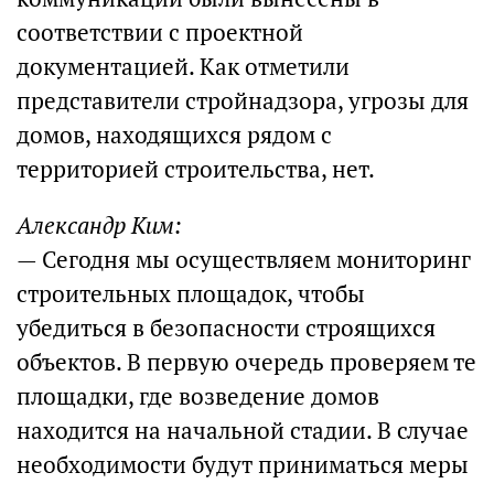
соответствии с проектной
документацией. Как отметили
представители стройнадзора, угрозы для
домов, находящихся рядом с
территорией строительства, нет.
Александр Ким:
— Сегодня мы осуществляем мониторинг
строительных площадок, чтобы
убедиться в безопасности строящихся
объектов. В первую очередь проверяем те
площадки, где возведение домов
находится на начальной стадии. В случае
необходимости будут приниматься меры