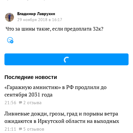
Владимир Лаврухин
29 ноября 2018 в 16:17
Что за шины такие, если предоплата 32к?
Последние новости
«Гаражную амнистию» в РФ продлили до
сентября 2031 года
21:56
2 отзыва
Ливневые дожди, грозы, град и порывы ветра
ожидаются в Иркутской области на выходных
21:11
5 отзывов