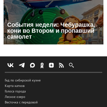
События недели: Чебурашка,
кони во Втором и пропавший
самолет
Гид по сибирской кухне
Карта катков
Голоса города
Лесное озеро
Весточка с передовой