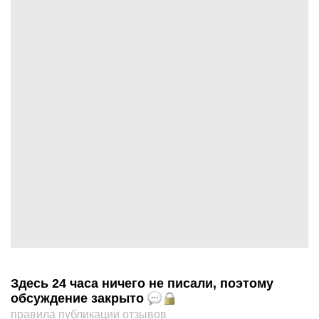
Здесь 24 часа ничего не писали, поэтому
обсуждение закрыто
правила публикации отзывов