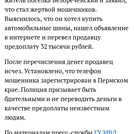
житель поселка Белореченский и заявил,
что стал жертвой мошенников.
Выяснилось, что он хотел купить
автомобильные шины, нашел объявление
в интернете и перевел продавцу
предоплату 32 тысячи рублей.
После перечисления денег продавец
исчез. Установлено, что телефон
мошенника зарегистрирован в Пермском
крае. Полиция призывает быть
бдительными и не переводить деньги в
качестве предоплаты неизвестным
людям.
По материалам пресс-службы
ГУ МВД