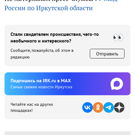
России по Иркутской области
Стали свидетелем происшествия, чего-то
необычного и интересного?
Сообщите, пожалуйста, об этом в
Отправить
редакцию
Подпишиcь на IRK.ru в MAX
Cамые свежие новости Иркутска
Читайте нас на других
площадках!