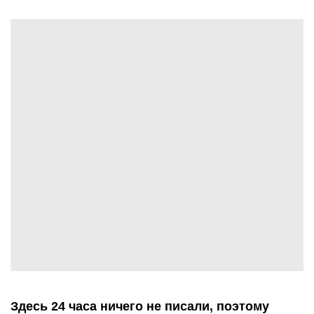
Здесь 24 часа ничего не писали, поэтому