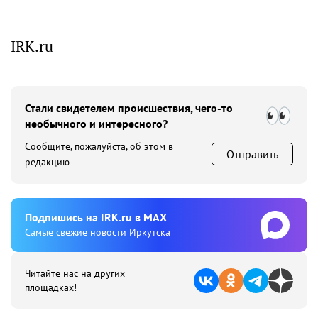
IRK.ru
Стали свидетелем происшествия, чего-то
необычного и интересного?
Сообщите, пожалуйста, об этом в
Отправить
редакцию
Подпишиcь на IRK.ru в MAX
Cамые свежие новости Иркутска
Читайте нас на других
площадках!