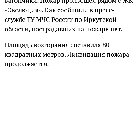
вагончики. Пожар произошел рядом с ЖК
«Эволюция». Как сообщили в пресс-
службе ГУ МЧС России по Иркутской
области, пострадавших на пожаре нет.
Площадь возгорания составила 80
квадратных метров. Ликвидация пожара
продолжается.