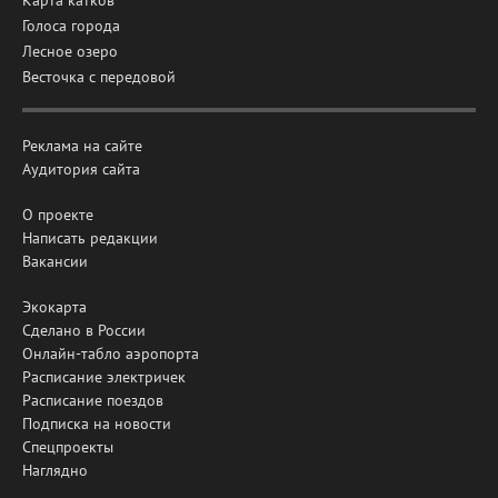
Голоса города
Лесное озеро
Весточка с передовой
Реклама на сайте
Аудитория сайта
О проекте
Написать редакции
Вакансии
Экокарта
Сделано в России
Онлайн-табло аэропорта
Расписание электричек
Расписание поездов
Подписка на новости
Спецпроекты
Наглядно