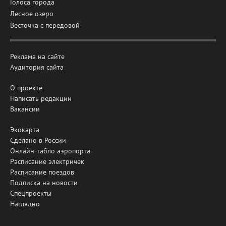
Голоса города
Лесное озеро
Весточка с передовой
Реклама на сайте
Аудитория сайта
О проекте
Написать редакции
Вакансии
Экокарта
Сделано в России
Онлайн-табло аэропорта
Расписание электричек
Расписание поездов
Подписка на новости
Спецпроекты
Наглядно