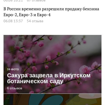
В России временно разрешили продажу бензина
Евро-2, Евро-3 и Евро-4
06.08 13:37
54 отзыва
39 ФОТО
Сакура зацвела в Иркутском
ботаническом саду
6 отзывов