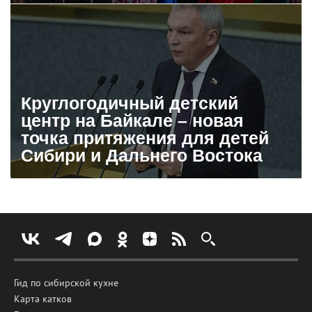
Круглогодичный детский
центр на Байкале – новая
точка притяжения для детей
Сибири и Дальнего Востока
Гид по сибирской кухне
Карта катков