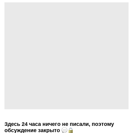
Здесь 24 часа ничего не писали, поэтому
обсуждение закрыто