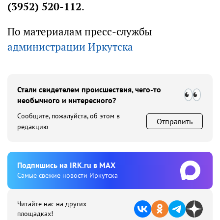
(3952) 520-112
.
По материалам пресс-службы
администрации Иркутска
Стали свидетелем происшествия, чего-то
необычного и интересного?
Сообщите, пожалуйста, об этом в
Отправить
редакцию
Подпишиcь на IRK.ru в MAX
Cамые свежие новости Иркутска
Читайте нас на других
площадках!