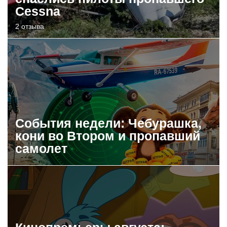
Cessna
2 отзыва
События недели: Чебурашка,
кони во Втором и пропавший
самолет