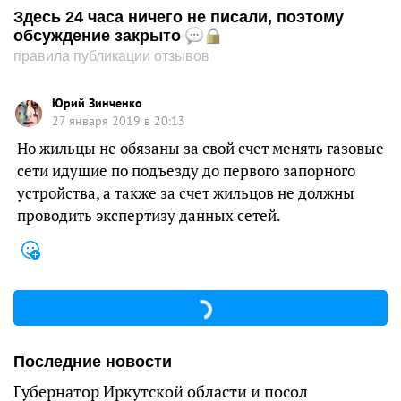
Здесь 24 часа ничего не писали, поэтому
обсуждение закрыто
правила публикации отзывов
Юрий Зинченко
27 января 2019 в 20:13
Но жильцы не обязаны за свой счет менять газовые
сети идущие по подъезду до первого запорного
устройства, а также за счет жильцов не должны
проводить экспертизу данных сетей.
Последние новости
Губернатор Иркутской области и посол