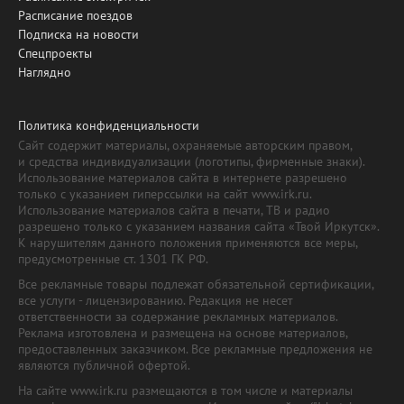
Расписание поездов
Подписка на новости
Спецпроекты
Наглядно
Политика конфиденциальности
Сайт содержит материалы, охраняемые авторским правом,
и средства индивидуализации (логотипы, фирменные знаки).
Использование материалов сайта в интернете разрешено
только с указанием гиперссылки на сайт www.irk.ru.
Использование материалов сайта в печати, ТВ и радио
разрешено только с указанием названия сайта «Твой Иркутск».
К нарушителям данного положения применяются все меры,
предусмотренные ст. 1301 ГК РФ.
Все рекламные товары подлежат обязательной сертификации,
все услуги - лицензированию. Редакция не несет
ответственности за содержание рекламных материалов.
Реклама изготовлена и размещена на основе материалов,
предоставленных заказчиком. Все рекламные предложения не
являются публичной офертой.
На сайте www.irk.ru размещаются в том числе и материалы