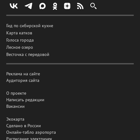
Гид по сибирской кухне
Карта катков
Голоса города
Лесное озеро
Весточка с передовой
Реклама на сайте
Аудитория сайта
О проекте
Написать редакции
Вакансии
Экокарта
Сделано в России
Онлайн-табло аэропорта
Расписание электричек