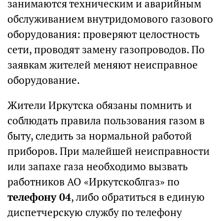
занимаются техническим и аварийным
обслуживанием внутридомового газового
оборудования: проверяют целостность
сети, проводят замену газопроводов. По
заявкам жителей меняют неисправное
оборудование.
Жители Иркутска обязаны помнить и
соблюдать правила пользования газом в
быту, следить за нормальной работой
приборов. При малейшей неисправности
или запахе газа необходимо вызвать
работников АО «Иркутскоблгаз» по
телефону 04
, либо обратиться в единую
диспетчерскую службу по телефону