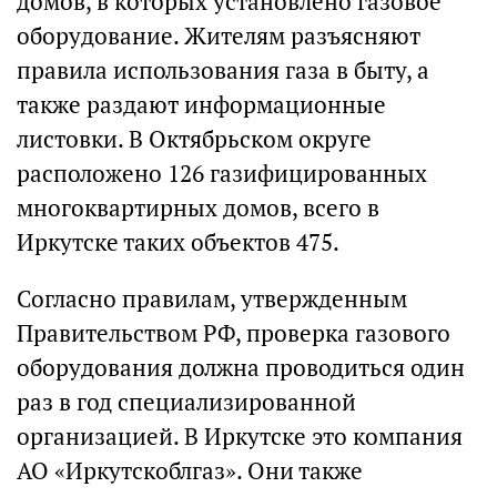
домов, в которых установлено газовое
оборудование. Жителям разъясняют
правила использования газа в быту, а
также раздают информационные
листовки. В Октябрьском округе
расположено 126 газифицированных
многоквартирных домов, всего в
Иркутске таких объектов 475.
Согласно правилам, утвержденным
Правительством РФ, проверка газового
оборудования должна проводиться один
раз в год специализированной
организацией. В Иркутске это компания
АО «Иркутскоблгаз». Они также