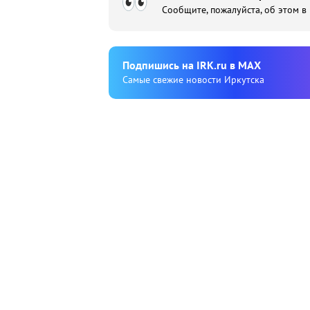
Сообщите, пожалуйста, об этом в
Подпишиcь на IRK.ru в MAX
Cамые свежие новости Иркутска