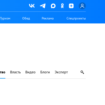
Туризм
Обед
Реклама
Спецпроекты
тво
Власть
Видео
Блоги
Эксперт