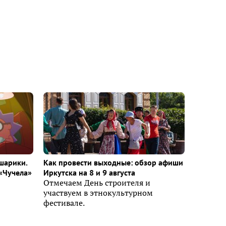
шарики.
Как провести выходные: обзор афиши
«Чучела»
Иркутска на 8 и 9 августа
Отмечаем День строителя и
участвуем в этнокультурном
фестивале.