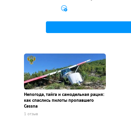
Непогода, тайга и самодельная рация:
как спаслись пилоты пропавшего
Cessna
1 отзыв