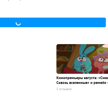
Кинопремьеры августа: «Сме
Сквозь вселенные» и ремейк 
5 отзывов