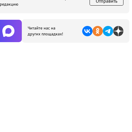
Отправить
 редакцию
Читайте нас на
других площадках!