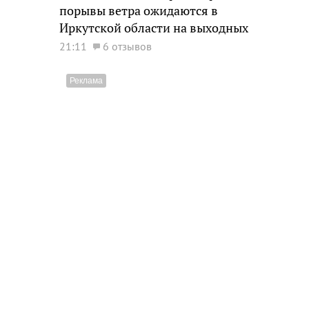
порывы ветра ожидаются в
Иркутской области на выходных
21:11
6 отзывов