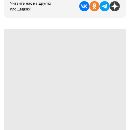
Читайте нас на других
площадках!