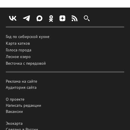
Гид по сибирской кухне
Карта катков
Голоса города
Лесное озеро
Весточка с передовой
Реклама на сайте
Аудитория сайта
О проекте
Написать редакции
Вакансии
Экокарта
Сделано в России