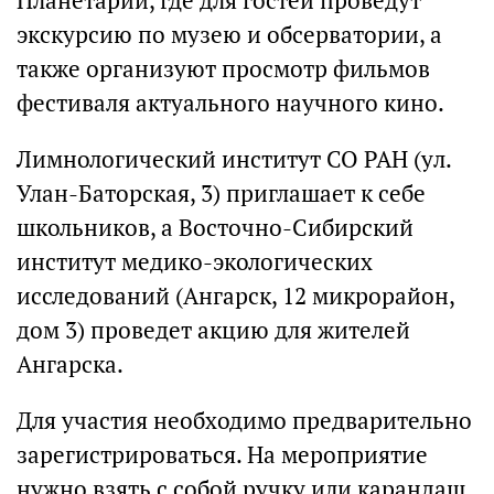
Планетарий, где для гостей проведут
экскурсию по музею и обсерватории, а
также организуют просмотр фильмов
фестиваля актуального научного кино.
Лимнологический институт СО РАН (ул.
Улан-Баторская, 3) приглашает к себе
школьников, а Восточно-Сибирский
институт медико-экологических
исследований (Ангарск, 12 микрорайон,
дом 3) проведет акцию для жителей
Ангарска.
Для участия необходимо предварительно
зарегистрироваться. На мероприятие
нужно взять с собой ручку или карандаш.