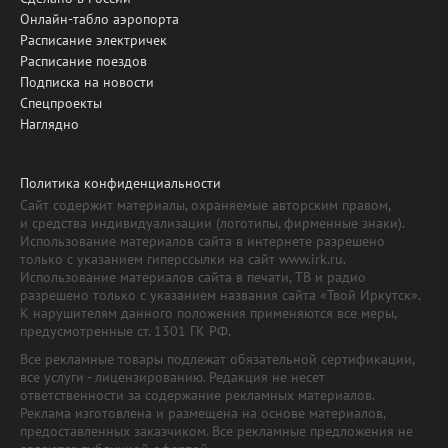
Онлайн-табло аэропорта
Расписание электричек
Расписание поездов
Подписка на новости
Спецпроекты
Наглядно
Политика конфиденциальности
Сайт содержит материалы, охраняемые авторским правом,
и средства индивидуализации (логотипы, фирменные знаки).
Использование материалов сайта в интернете разрешено
только с указанием гиперссылки на сайт www.irk.ru.
Использование материалов сайта в печати, ТВ и радио
разрешено только с указанием названия сайта «Твой Иркутск».
К нарушителям данного положения применяются все меры,
предусмотренные ст. 1301 ГК РФ.
Все рекламные товары подлежат обязательной сертификации,
все услуги - лицензированию. Редакция не несет
ответственности за содержание рекламных материалов.
Реклама изготовлена и размещена на основе материалов,
предоставленных заказчиком. Все рекламные предложения не