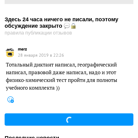
Здесь 24 часа ничего не писали, поэтому
обсуждение закрыто
правила публикации отзывов
merz
28 января 2019 в 22:26
Тотальный диктант написал, географический
написал, правовой даже написал, надо и этот
физико-химический тест пройти для полноты
учебного комплекта ))
Последние новости