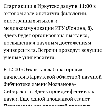
Старт акции в Иркутске дадут
в 11:00
в
актовом зале института филологии,
иностранных языков и
медиакоммуникации ИГУ (Ленина, 8).
Здесь будет организована выставка,
посвященная научным достижениям
университета. Встречи проведут ведущие
ученые университета.
В 12:00 «Открытая лабораторная»
начнется в Иркутской областной научной
библиотеке имени Молчанова-
Сибирского . Здесь пройдет фестиваль
науки. Еще одной площадкой станет