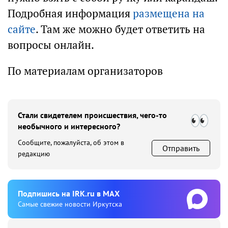
Подробная информация
размещена на
сайте
. Там же можно будет ответить на
вопросы онлайн.
По материалам организаторов
Стали свидетелем происшествия, чего-то
необычного и интересного?
Сообщите, пожалуйста, об этом в
Отправить
редакцию
Подпишиcь на IRK.ru в MAX
Cамые свежие новости Иркутска