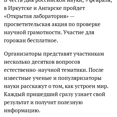
в Иркутске и Ангарске пройдет
«Открытая лаборатория» —
просветительская акция по проверке
научной грамотности. Участие для
горожан бесплатное.
Организаторы представят участникам
несколько десятков вопросов
естественно-научной тематики. После
известные ученые и популяризаторы
науки расскажут о том, как устроен мир.
Каждый пришедший сразу узнает свой
результат и получит полезную
информацию.