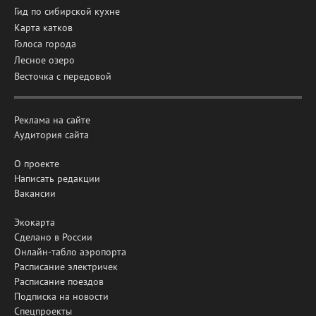
Гид по сибирской кухне
Карта катков
Голоса города
Лесное озеро
Весточка с передовой
Реклама на сайте
Аудитория сайта
О проекте
Написать редакции
Вакансии
Экокарта
Сделано в России
Онлайн-табло аэропорта
Расписание электричек
Расписание поездов
Подписка на новости
Спецпроекты