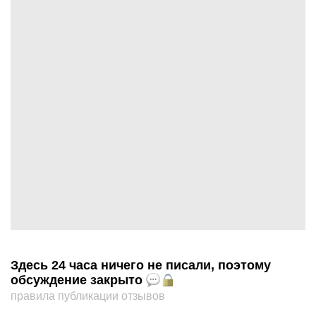
Здесь 24 часа ничего не писали, поэтому
обсуждение закрыто
правила публикации отзывов