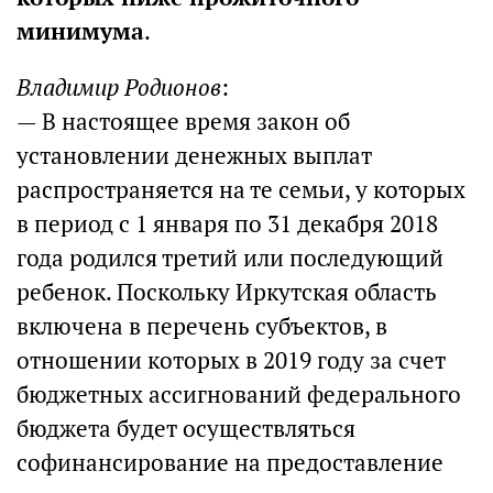
минимума
.
Владимир Родионов
:
— В настоящее время закон об
установлении денежных выплат
распространяется на те семьи, у которых
в период с 1 января по 31 декабря 2018
года родился третий или последующий
ребенок. Поскольку Иркутская область
включена в перечень субъектов, в
отношении которых в 2019 году за счет
бюджетных ассигнований федерального
бюджета будет осуществляться
софинансирование на предоставление