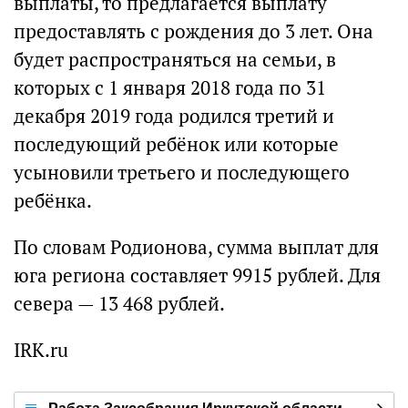
выплаты, то предлагается выплату
предоставлять с рождения до 3 лет. Она
будет распространяться на семьи, в
которых с 1 января 2018 года по 31
декабря 2019 года родился третий и
последующий ребёнок или которые
усыновили третьего и последующего
ребёнка.
По словам Родионова, сумма выплат для
юга региона составляет 9915 рублей. Для
севера — 13 468 рублей.
IRK.ru