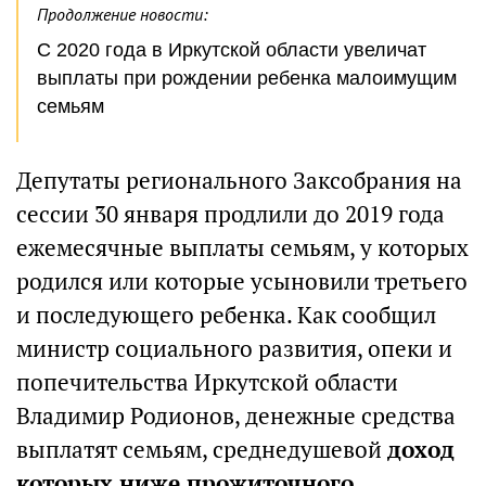
Продолжение новости:
C 2020 года в Иркутской области увеличат
выплаты при рождении ребенка малоимущим
семьям
Депутаты регионального Заксобрания на
сессии 30 января продлили до 2019 года
ежемесячные выплаты семьям, у которых
родился или которые усыновили третьего
и последующего ребенка. Как сообщил
министр социального развития, опеки и
попечительства Иркутской области
Владимир Родионов, денежные средства
выплатят семьям, среднедушевой
доход
которых ниже прожиточного