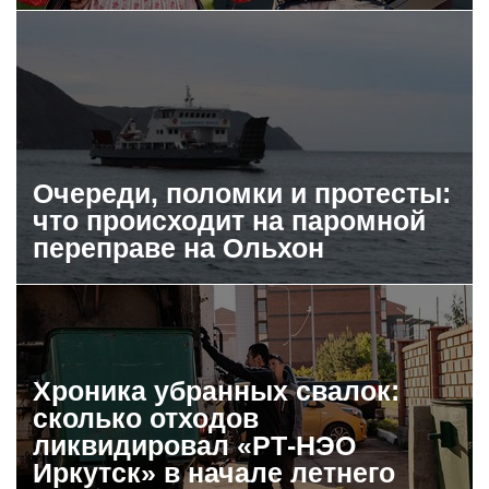
Очереди, поломки и протесты:
что происходит на паромной
переправе на Ольхон
Хроника убранных свалок:
сколько отходов
ликвидировал «РТ-НЭО
Иркутск» в начале летнего