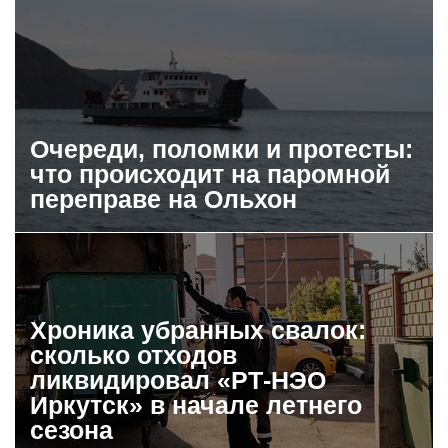
Очереди, поломки и протесты:
что происходит на паромной
переправе на Ольхон
Хроника убранных свалок:
сколько отходов
ликвидировал «РТ-НЭО
Иркутск» в начале летнего
сезона