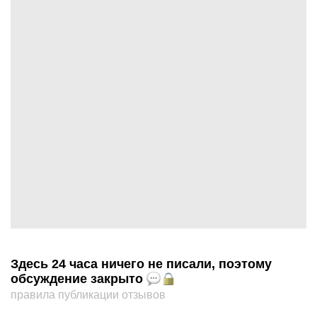
Здесь 24 часа ничего не писали, поэтому
обсуждение закрыто
правила публикации отзывов