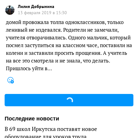
Лилия Добрынина
13 февраля 2019 в 15:30
домой провожала толпа одноклассников, только
ленивый не издевался. Родители не замечали,
учителя отворачивались. Одного мальчик, который
посмел заступиться на классном часе, поставили на
колени и заставили просить прощения. А учитель
на все это смотрела и не знала, что делать.
Пришлось уйти в…
Последние новости
В 69 школ Иркутска поставят новое
оборудование для уроков труда