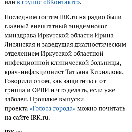
или
в группе «ВКонтакте»
.
Последним гостем IRK.ru на радио были
главный внештатный эпидемиолог
минздрава Иркутской области Ирина
Лисянская и заведущая диагностическим
отделением Иркутской областной
инфекционной клинической больницы,
врач-инфекционист Татьяна Кириллова.
Говорили о том, как защититься от
гриппа и ОРВИ и что делать, если уже
заболел. Прошлые выпуски
проекта
«Голоса города»
можно почитать
на сайте IRK.ru.