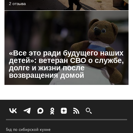
2 отзыва
«Все это ради будущего наших
детей»: ветеран СВО о службе,
долге и жизни после
возвращения домой
Гид по сибирской кухне