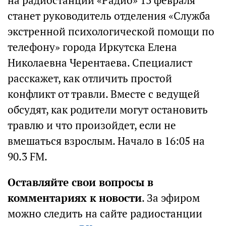
на радиостанции «Радио» 13 февраля
станет руководитель отделения «Служба
экстренной психологической помощи по
телефону» города Иркутска Елена
Николаевна Черентаева. Специалист
расскажет, как отличить простой
конфликт от травли. Вместе с ведущей
обсудят, как родители могут остановить
травлю и что произойдет, если не
вмешаться взрослым. Начало в 16:05 на
90.3 FM.
Оставляйте свои вопросы в
комментариях к новости
. За эфиром
можно следить на сайте радиостанции