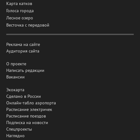
Карта катков
Голоса города
Лесное озеро
Весточка с передовой
Реклама на сайте
Аудитория сайта
О проекте
Написать редакции
Вакансии
Экокарта
Сделано в России
Онлайн-табло аэропорта
Расписание электричек
Расписание поездов
Подписка на новости
Спецпроекты
Наглядно