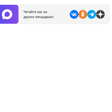
Читайте нас на
других площадках!