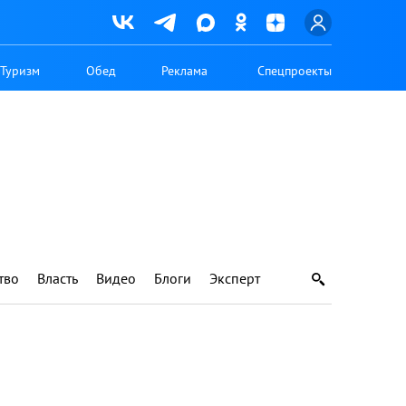
Туризм
Обед
Реклама
Спецпроекты
тво
Власть
Видео
Блоги
Эксперт