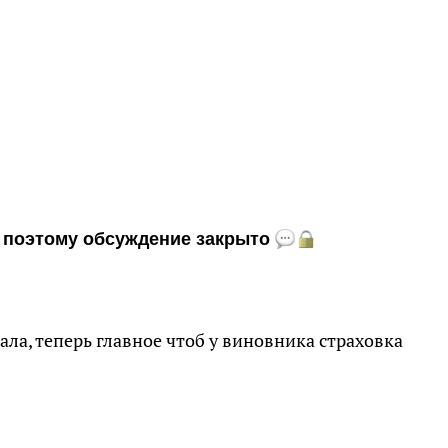
и, поэтому обсуждение закрыто
пала, теперь главное чтоб у виновника страховка