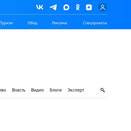
Туризм
Обед
Реклама
Спецпроекты
тво
Власть
Видео
Блоги
Эксперт