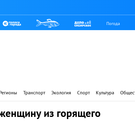
Погода
Регионы
Транспорт
Экология
Спорт
Культура
Общес
женщину из горящего