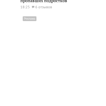
пропавших подростков
18:25
6 отзывов