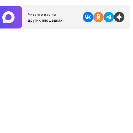
Читайте нас на
других площадках!