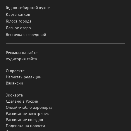
Гид по сибирской кухне
Карта катков
Голоса города
Лесное озеро
Весточка с передовой
Реклама на сайте
Аудитория сайта
О проекте
Написать редакции
Вакансии
Экокарта
Сделано в России
Онлайн-табло аэропорта
Расписание электричек
Расписание поездов
Подписка на новости