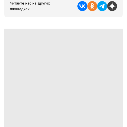
Читайте нас на других
площадках!