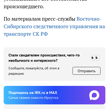
произошедшего.
По материалам пресс-службы
Восточно-
Сибирского следственного управления на
транспорте СК РФ
Стали свидетелем происшествия, чего-то
необычного и интересного?
Сообщите, пожалуйста, об этом в
Отправить
редакцию
Подпишиcь на IRK.ru в MAX
Cамые свежие новости Иркутска