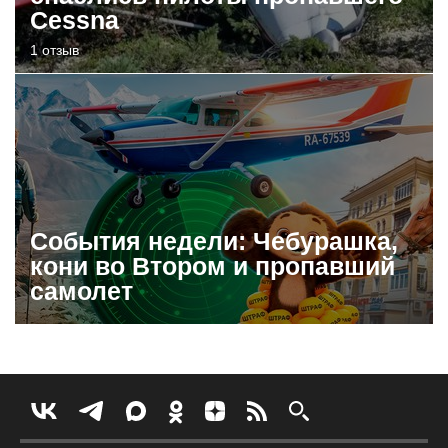
Cessna
1 отзыв
События недели: Чебурашка,
кони во Втором и пропавший
самолет