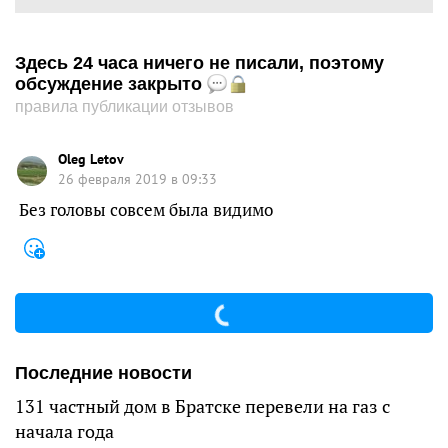
Здесь 24 часа ничего не писали, поэтому
обсуждение закрыто
правила публикации отзывов
Oleg Letov
26 февраля 2019 в 09:33
Без головы совсем была видимо
Последние новости
131 частный дом в Братске перевели на газ с
начала года