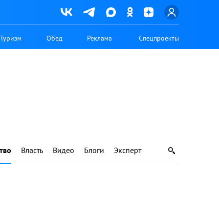
Туризм
Обед
Реклама
Спецпроекты
тво
Власть
Видео
Блоги
Эксперт