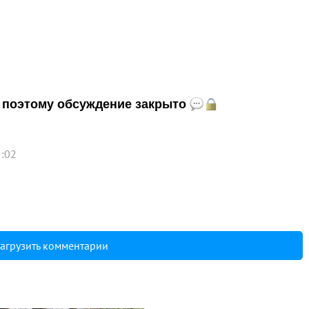
и, поэтому обсуждение закрыто
5:02
агрузить комментарии