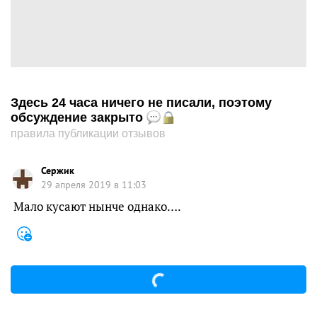
Здесь 24 часа ничего не писали, поэтому
обсуждение закрыто
правила публикации отзывов
Сержик
29 апреля 2019 в 11:03
Мало кусают нынче однако….