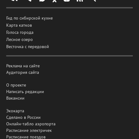
Гид по сибирской кухне
Карта катков
Голоса города
Лесное озеро
Весточка с передовой
Реклама на сайте
Аудитория сайта
О проекте
Написать редакции
Вакансии
Экокарта
Сделано в России
Онлайн-табло аэропорта
Расписание электричек
Расписание поездов