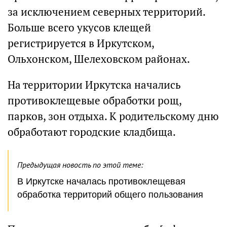
за исключением северных территорий.
Больше всего укусов клещей
регистрируется в Иркутском,
Ольхонском, Шелеховском районах.
На территории Иркутска начались
противоклещевые обработки рощ,
парков, зон отдыха. К родительскому дню
обработают городские кладбища.
Предыдущая новость по этой теме:
В Иркутске началась противоклещевая
обработка территорий общего пользования