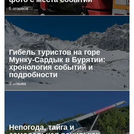
6 отзывов
Гибель туристов на горе
Мунку-Сардык в Бурятии:
хронология событий и
подробности
3 отзыва
Непогода, тайга и