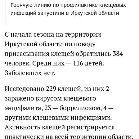
Горячую линию по профилактике клещевых
инфекций запустили в Иркутской области
С начала сезона на территории
Иркутской области по поводу
присасывания клещей обратились 384
человек. Среди них — 116 детей.
Заболевших нет.
Исследовано 229 клещей, из них 2
заражено вирусом клещевого
энцефалита, 23 — боррелиозом, 4 —
другими клещевыми инфекциями.
Активность клещей регистрируется
практически на всей территории области,