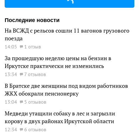
Последние новости
На ВСЖД с рельсов сошли 11 вагонов грузового
поезда
14:05
1 отзыв
За прошедшую неделю цены на бензин в
Иркутске практически не изменились
13:34
7 отзывов
В Братске две женщины под видом работников
ЖКХ обокрали пенсионерку
13:04
5 отзывов
Медведи утащили собаку в лес и загрызли
корову в двух районах Иркутской области
12:34
6 отзывов