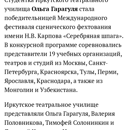
училища
Ольга Гарагуля
стала
победительницей Международного
фестиваля сценического фехтования
имени Н.В. Карпова «Серебряная шпага».
В конкурсной программе соревновались
представители 19 учебных организаций,
театров и студий из Москвы, Санкт-
Петербурга, Красноярска, Тулы, Перми,
Ярославля, Краснодара, а также из
Монголии и Узбекистана.
Иркутское театральное училище
представляли Ольга Гарагуля, Валерия
Половникова, Тимофей Солонинкин и