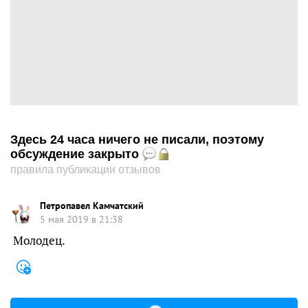
Здесь 24 часа ничего не писали, поэтому
обсуждение закрыто
правила публикации отзывов
Петропавел Камчатский
5 мая 2019 в 21:38
Молодец.