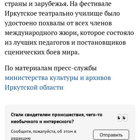
страны и зарубежья. На фестивале
Иркутское театрально училище было
удостоено похвалы от всех членов
международного жюри, которое состояло
из лучших педагогов и постановщиков
сценических боев мира.
По материалам пресс-службы
министерства культуры и архивов
Иркутской области
Стали свидетелем происшествия, чего-то
необычного и интересного?
Сообщите, пожалуйста, об этом в
Отправить
редакцию