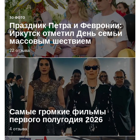
30 ФОТО
Праздник Петра и Февронии:
Иркутск отметил День семьи
массовым шествием
22 отзыва
Самые громкие фильмы
первого полугодия 2026
4 отзыва