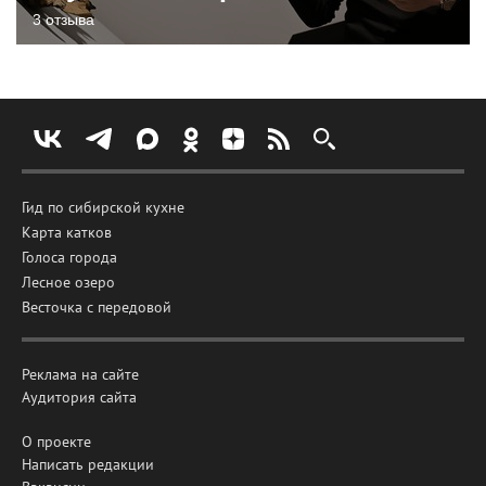
3 отзыва
Гид по сибирской кухне
Карта катков
Голоса города
Лесное озеро
Весточка с передовой
Реклама на сайте
Аудитория сайта
О проекте
Написать редакции