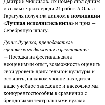
Дмитрий Чикризов. Их номер стал одним
из самых ярких среди 24 работ. А Ольга
Гарагуля получила диплом
в номинации
«Лучшая исполнительница»
и приз —
Серебряную шпагу.
Денис Луценко, преподаватель
сценического движения и фехтования:
— Поездка на фестиваль дала
неоценимый опыт, возможность оценить
свой уровень двигательной культуры и
осознать, на каком уровне находится
наше учебное заведение и насколько мы
конкурентоспособны в сравнении с
брендовыми театральными вузами