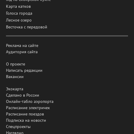
Карта катков
Голоса города
Лесное озеро
Весточка с передовой
Реклама на сайте
Аудитория сайта
О проекте
Написать редакции
Вакансии
Экокарта
Сделано в России
Онлайн-табло аэропорта
Расписание электричек
Расписание поездов
Подписка на новости
Спецпроекты
Наглядно