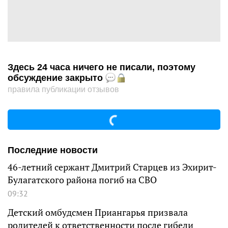
Здесь 24 часа ничего не писали, поэтому
обсуждение закрыто
правила публикации отзывов
Последние новости
46-летний сержант Дмитрий Старцев из Эхирит-
Булагатского района погиб на СВО
09:32
Детский омбудсмен Приангарья призвала
родителей к ответственности после гибели