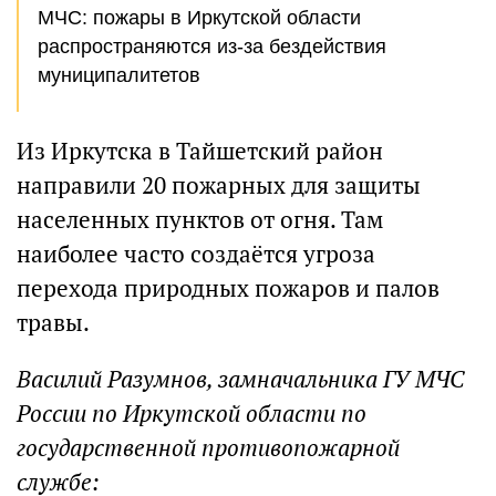
МЧС: пожары в Иркутской области
распространяются из-за бездействия
муниципалитетов
Из Иркутска в Тайшетский район
направили 20 пожарных для защиты
населенных пунктов от огня. Там
наиболее часто создаётся угроза
перехода природных пожаров и палов
травы.
Василий Разумнов, замначальника ГУ МЧС
России по Иркутской области по
государственной противопожарной
службе: