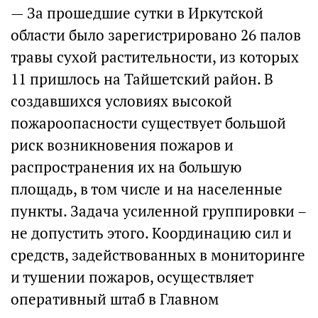
— За прошедшие сутки в Иркутской
области было зарегистрировано 26 палов
травы сухой растительности, из которых
11 пришлось на Тайшетский район. В
создавшихся условиях высокой
пожароопасности существует большой
риск возникновения пожаров и
распространения их на большую
площадь, в том числе и на населенные
пункты. Задача усиленной группировки –
не допустить этого. Координацию сил и
средств, задействованных в мониторинге
и тушении пожаров, осуществляет
оперативный штаб в Главном