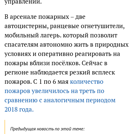
управлении.
В арсенале пожарных – две
автоцистерны, ранцевые огнетушители,
мобильный лагерь. который позволит
спасателям автономно жить в природных
условиях и оперативно реагировать на
пожары вблизи посёлков. Сейчас в
регионе наблюдается резкий всплеск
пожаров. С 1 по 6 мая
количество
пожаров увеличилось на треть по
сравнению с аналогичным периодом
2018 года.
Предыдущая новость по этой теме: