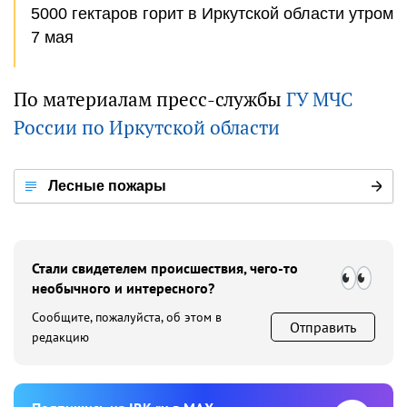
5000 гектаров горит в Иркутской области утром
7 мая
По материалам пресс-службы
ГУ МЧС
России по Иркутской области
Лесные пожары
Стали свидетелем происшествия, чего-то
необычного и интересного?
Сообщите, пожалуйста, об этом в
Отправить
редакцию