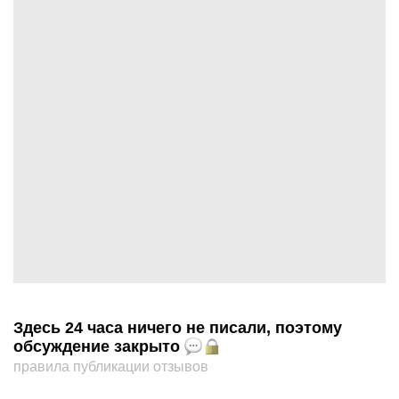
Здесь 24 часа ничего не писали, поэтому
обсуждение закрыто
правила публикации отзывов