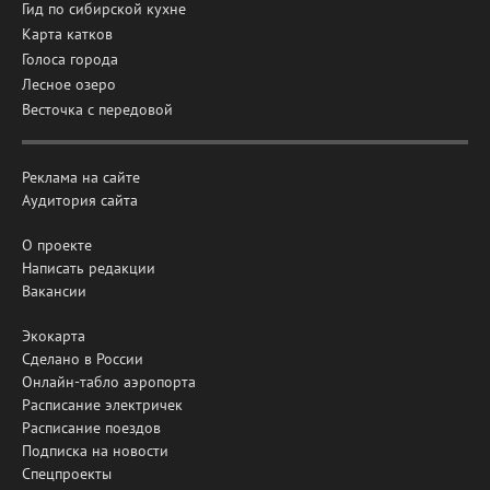
Гид по сибирской кухне
Карта катков
Голоса города
Лесное озеро
Весточка с передовой
Реклама на сайте
Аудитория сайта
О проекте
Написать редакции
Вакансии
Экокарта
Сделано в России
Онлайн-табло аэропорта
Расписание электричек
Расписание поездов
Подписка на новости
Спецпроекты