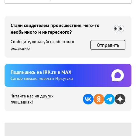
Стали свидетелем происшествия, чего-то
необычного и интересного?
Сообщите, пожалуйста, об этом в
Отправить
редакцию
Подпишиcь на IRK.ru в MAX
Cамые свежие новости Иркутска
Читайте нас на других
площадках!