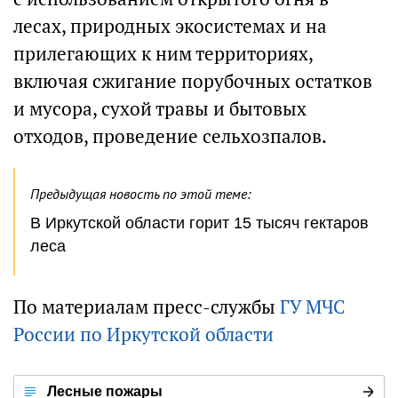
лесах, природных экосистемах и на
прилегающих к ним территориях,
включая сжигание порубочных остатков
и мусора, сухой травы и бытовых
отходов, проведение сельхозпалов.
Предыдущая новость по этой теме:
В Иркутской области горит 15 тысяч гектаров
леса
По материалам пресс-службы
ГУ МЧС
России по Иркутской области
Лесные пожары