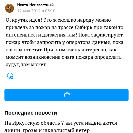
Некто Неизвестный
12 мая 2019 в 08:10
О, крутяк идея! Это ж сколько народу можно
привлечь за пожар на трассе Сибирь при такой то
интенсивности движения там! Пока зафиксируют
пожар чтобы запросить у оператора данные, пока
опсосы ответят. При этом очень интересно, как
момент возникновения очага пожара определять
будут, там может…
Последние новости
На Иркутскую область 7 августа надвигаются
ливни, грозы и шквалистый ветер