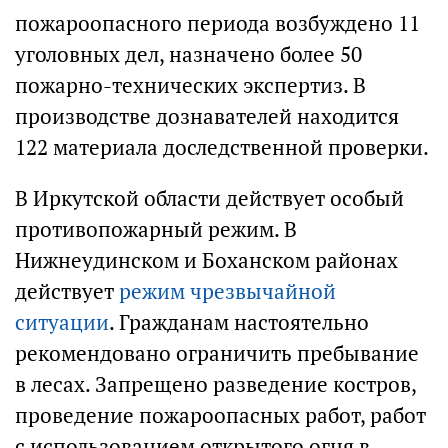
пожароопасного периода возбуждено 11
уголовных дел, назначено более 50
пожарно-технических экспертиз. В
производстве дознавателей находится
122 материала доследственной проверки.
В Иркутской области действует особый
противопожарный режим. В
Нижнеудинском и Боханском районах
действует
режим чрезвычайной
ситуации
. Гражданам настоятельно
рекомендовано ограничить пребывание
в лесах. Запрещено разведение костров,
проведение пожароопасных работ, работ
с использованием открытого огня в