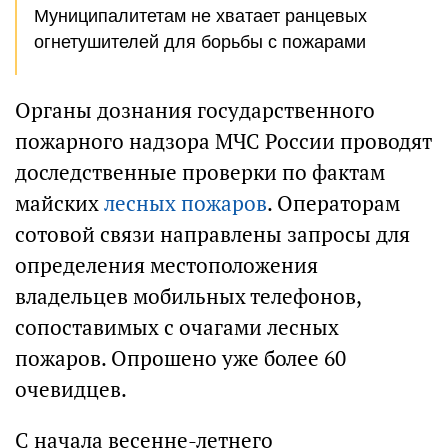
Муниципалитетам не хватает ранцевых
огнетушителей для борьбы с пожарами
Органы дознания государственного
пожарного надзора МЧС России проводят
доследственные проверки по фактам
майских
лесных пожаров
. Операторам
сотовой связи направлены запросы для
определения местоположения
владельцев мобильных телефонов,
сопоставимых с очагами лесных
пожаров. Опрошено уже более 60
очевидцев.
С начала весенне-летнего