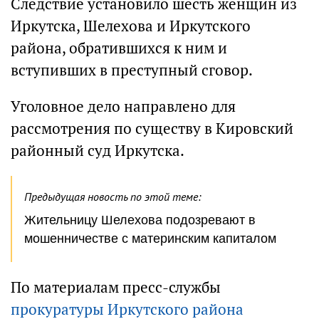
Следствие установило шесть женщин из
Иркутска, Шелехова и Иркутского
района, обратившихся к ним и
вступивших в преступный сговор.
Уголовное дело направлено для
рассмотрения по существу в Кировский
районный суд Иркутска.
Предыдущая новость по этой теме:
Жительницу Шелехова подозревают в
мошенничестве с материнским капиталом
По материалам пресс-службы
прокуратуры Иркутского района