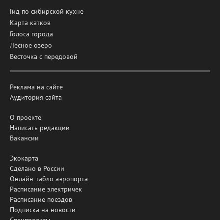
Гид по сибирской кухне
Карта катков
Голоса города
Лесное озеро
Весточка с передовой
Реклама на сайте
Аудитория сайта
О проекте
Написать редакции
Вакансии
Экокарта
Сделано в России
Онлайн-табло аэропорта
Расписание электричек
Расписание поездов
Подписка на новости
Спецпроекты