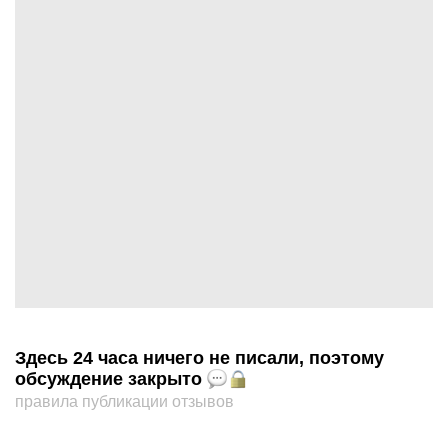
Здесь 24 часа ничего не писали, поэтому
обсуждение закрыто
правила публикации отзывов