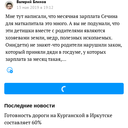
Валерий Блинов
13 мая 2019 в 19:12
Мне тут написали, что месячная зарплата Сечина
для маткапитала это много. А вы не подумали, что
эти детишки вместе с родителями являются
хозяевами земли, недр, полезных ископаемых.
Они(дети) не знают-что родители нарушили закон,
который приняли дяди в госдуме, у которых
зарплата за месяц такая,…
Последние новости
Готовность дороги на Курганской в Иркутске
составляет 60%