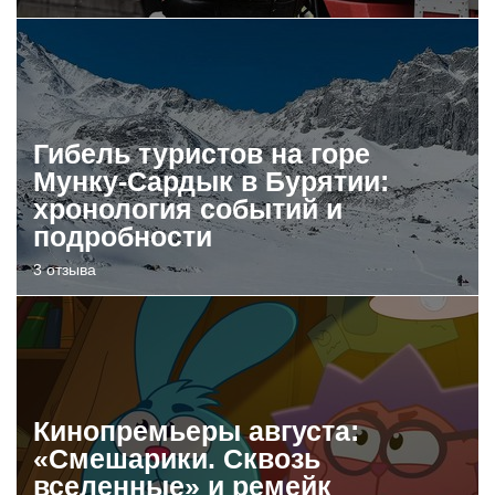
Гибель туристов на горе
Мунку-Сардык в Бурятии:
хронология событий и
подробности
3 отзыва
Кинопремьеры августа:
«Смешарики. Сквозь
вселенные» и ремейк