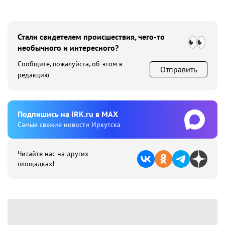
Стали свидетелем происшествия, чего-то
необычного и интересного?
Сообщите, пожалуйста, об этом в
Отправить
редакцию
Подпишиcь на IRK.ru в MAX
Cамые свежие новости Иркутска
Читайте нас на других
площадках!