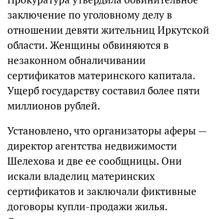
заключение по уголовному делу в
отношении девяти жительниц Иркутской
области. Женщины обвиняются в
незаконном обналичивании
сертификатов материнского капитала.
Ущерб государству составил более пяти
миллионов рублей.
Установлено, что организаторы аферы —
директор агентства недвижимости
Шелехова и две ее сообщницы. Они
искали владелиц материнских
сертификатов и заключали фиктивные
договоры купли-продажи жилья.