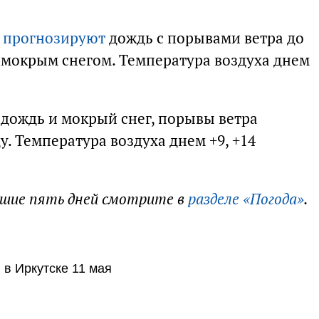
 прогнозируют
дождь с порывами ветра до
с мокрым снегом. Температура воздуха днем
 дождь и мокрый снег, порывы ветра
у. Температура воздуха днем +9, +14
йшие пять дней смотрите в
разделе «Погода»
.
 в Иркутске 11 мая