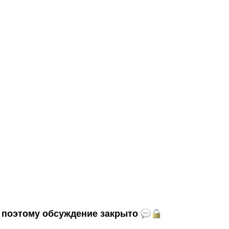
и, поэтому обсуждение закрыто