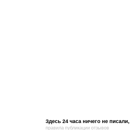
Здесь 24 часа ничего не писал
правила публикации отзывов