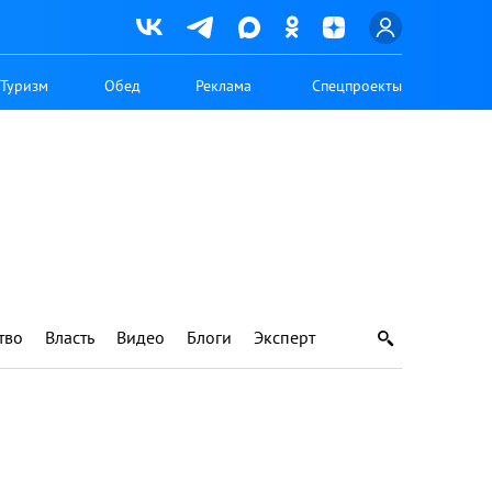
Туризм
Обед
Реклама
Спецпроекты
тво
Власть
Видео
Блоги
Эксперт