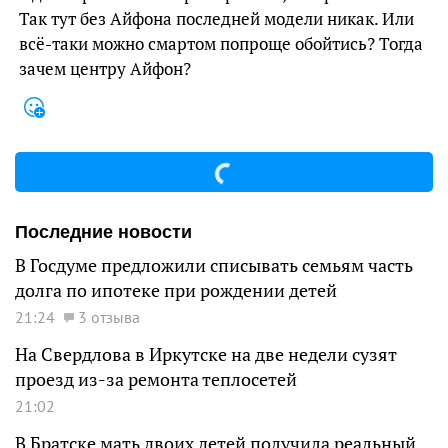
Так тут без Айфона последней модели никак. Или
всё-таки можно смартом попроще обойтись? Тогда
зачем центру Айфон?
Последние новости
В Госдуме предложили списывать семьям часть
долга по ипотеке при рождении детей
21:24
3 отзыва
На Свердлова в Иркутске на две недели сузят
проезд из-за ремонта теплосетей
21:02
В Братске мать двоих детей получила реальный