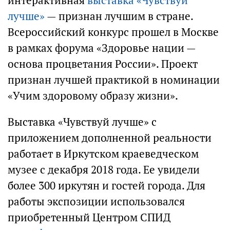
интерактивная
выставка «Чувствуй
лучше»
— признан лучшим в стране.
Всероссийский конкурс прошел в Москве
в рамках форума «Здоровье нации —
основа процветания России». Проект
признан лучшей практикой в номинации
«Учим здоровому образу жизни».
Выставка «Чувствуй лучше» с
приложением дополненной реальности
работает в Иркутском краеведческом
музее с декабря 2018 года. Ее увидели
более 300 иркутян и гостей города. Для
работы экспозиции использовался
приобретенный Центром СПИД