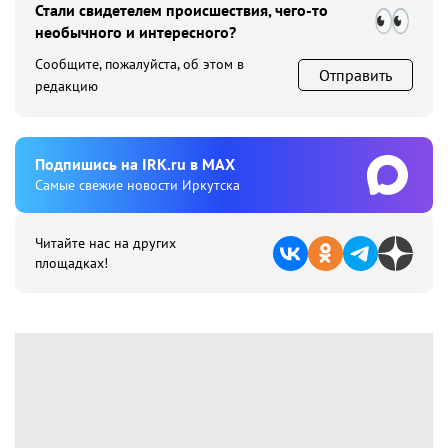
Стали свидетелем происшествия, чего-то
необычного и интересного?
Сообщите, пожалуйста, об этом в
Отправить
редакцию
Подпишиcь на IRK.ru в MAX
Cамые свежие новости Иркутска
Читайте нас на других
площадках!