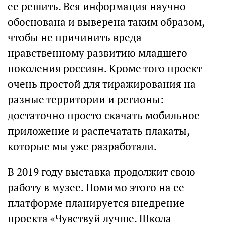
ее решить. Вся информация научно
обоснована и выверена таким образом,
чтобы не причинить вреда
нравственному развитию младшего
поколения россиян. Кроме того проект
очень простой для тиражирования на
разные территории и регионы:
достаточно просто скачать мобильное
приложение и распечатать плакаты,
которые мы уже разработали.
В 2019 году выставка продолжит свою
работу в музее. Помимо этого на ее
платформе планируется внедрение
проекта «Чувствуй лучше. Школа