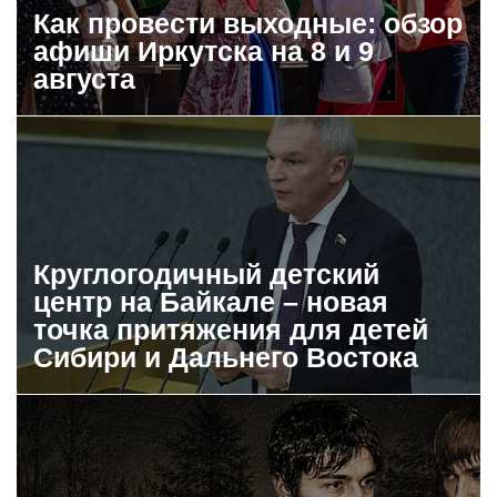
Как провести выходные: обзор
афиши Иркутска на 8 и 9
августа
Круглогодичный детский
центр на Байкале – новая
точка притяжения для детей
Сибири и Дальнего Востока