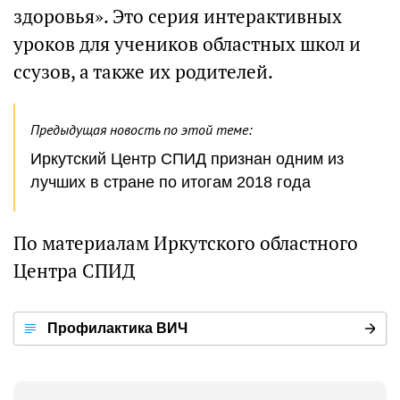
здоровья». Это серия интерактивных
уроков для учеников областных школ и
ссузов, а также их родителей.
Предыдущая новость по этой теме:
Иркутский Центр СПИД признан одним из
лучших в стране по итогам 2018 года
По материалам Иркутского областного
Центра СПИД
Профилактика ВИЧ