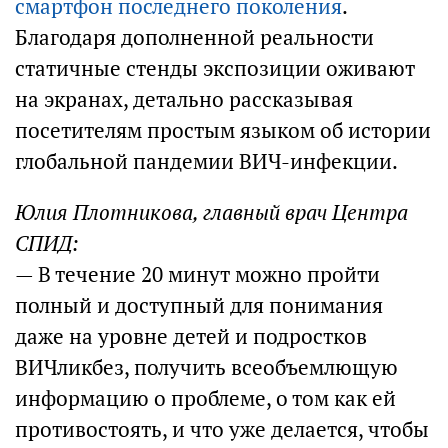
смартфон последнего поколения
.
Благодаря дополненной реальности
статичные стенды экспозиции оживают
на экранах, детально рассказывая
посетителям простым языком об истории
глобальной пандемии ВИЧ-инфекции.
Юлия Плотникова, главный врач Центра
СПИД:
— В течение 20 минут можно пройти
полный и доступный для понимания
даже на уровне детей и подростков
ВИЧликбез, получить всеобъемлющую
информацию о проблеме, о том как ей
противостоять, и что уже делается, чтобы