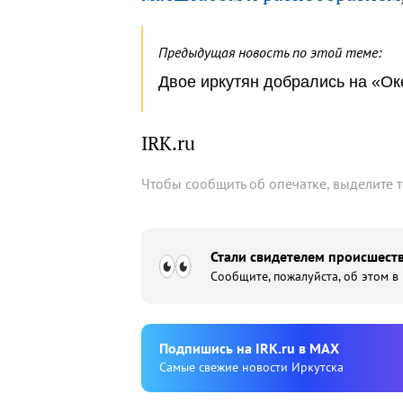
Предыдущая новость по этой теме:
Двое иркутян добрались на «Ок
IRK.ru
Чтобы сообщить об опечатке, выделите 
Стали свидетелем происшеств
Сообщите, пожалуйста, об этом в
Подпишиcь на IRK.ru в MAX
Cамые свежие новости Иркутска