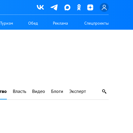
Туризм
Обед
Реклама
Спецпроекты
тво
Власть
Видео
Блоги
Эксперт