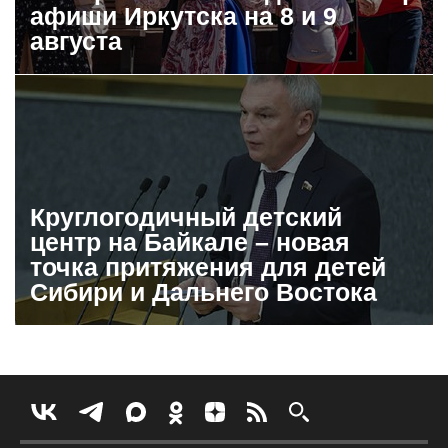
афиши Иркутска на 8 и 9
августа
Круглогодичный детский
центр на Байкале – новая
точка притяжения для детей
Сибири и Дальнего Востока