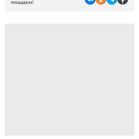
площадках!