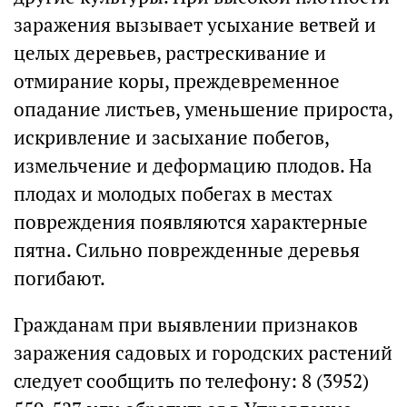
заражения вызывает усыхание ветвей и
целых деревьев, растрескивание и
отмирание коры, преждевременное
опадание листьев, уменьшение прироста,
искривление и засыхание побегов,
измельчение и деформацию плодов. На
плодах и молодых побегах в местах
повреждения появляются характерные
пятна. Сильно поврежденные деревья
погибают.
Гражданам при выявлении признаков
заражения садовых и городских растений
следует сообщить по телефону: 8 (3952)