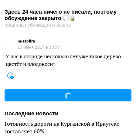
Здесь 24 часа ничего не писали, поэтому
обсуждение закрыто
правила публикации отзывов
m-sapfira
13 июня 2019 в 19:39
У нас в огороде несколько лет уже такое дерево
цветёт и плодоносит
Последние новости
Готовность дороги на Курганской в Иркутске
составляет 60%