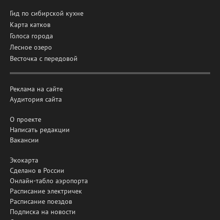
Гид по сибирской кухне
Карта катков
Голоса города
Лесное озеро
Весточка с передовой
Реклама на сайте
Аудитория сайта
О проекте
Написать редакции
Вакансии
Экокарта
Сделано в России
Онлайн-табло аэропорта
Расписание электричек
Расписание поездов
Подписка на новости