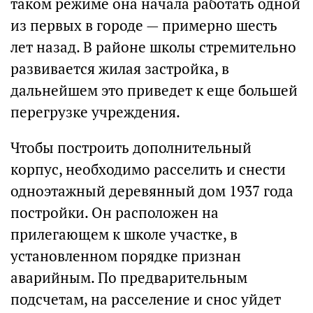
таком режиме она начала работать одной
из первых в городе — примерно шесть
лет назад. В районе школы стремительно
развивается жилая застройка, в
дальнейшем это приведет к еще большей
перегрузке учреждения.
Чтобы построить дополнительный
корпус, необходимо расселить и снести
одноэтажный деревянный дом 1937 года
постройки. Он расположен на
прилегающем к школе участке, в
установленном порядке признан
аварийным. По предварительным
подсчетам, на расселение и снос уйдет