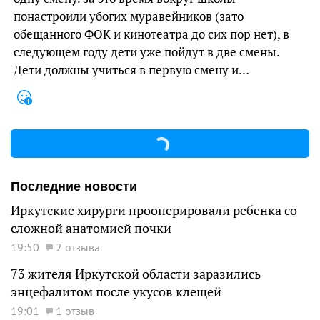
понастроили убогих муравейников (зато
обещанного ФОК и кинотеатра до сих пор нет), в
следующем году дети уже пойдут в две смены.
Дети должны учиться в первую смену и…
Последние новости
Иркутские хирурги прооперировали ребенка со
сложной анатомией почки
19:50
2 отзыва
73 жителя Иркутской области заразились
энцефалитом после укусов клещей
19:01
1 отзыв