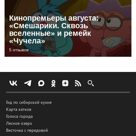
Кинопремьеры августа:
«Смешарики. Сквозь
вселенные» и ремейк
«Чучела»
5 отзывов
Гид по сибирской кухне
Карта катков
Голоса города
Лесное озеро
Весточка с передовой