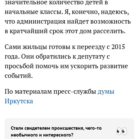
значительное количество детей в
начальные классы. Я, конечно, надеюсь,
что администрация найдет возможность
в кратчайший срок этот дом расселить.
Сами жильцы готовы к переезду с 2015
года. Они обратились к депутату с
просьбой помочь им ускорить развитие
событий.
По материалам пресс-службы
думы
Иркутска
Стали свидетелем происшествия, чего-то
необычного и интересного?