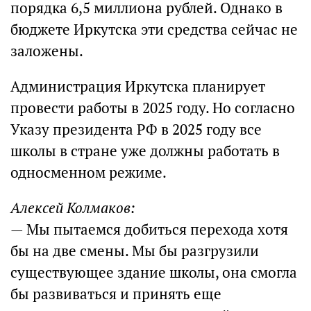
порядка 6,5 миллиона рублей. Однако в
бюджете Иркутска эти средства сейчас не
заложены.
Администрация Иркутска планирует
провести работы в 2025 году. Но согласно
Указу президента РФ в 2025 году все
школы в стране уже должны работать в
односменном режиме.
Алексей Колмаков:
— Мы пытаемся добиться перехода хотя
бы на две смены. Мы бы разгрузили
существующее здание школы, она смогла
бы развиваться и принять еще