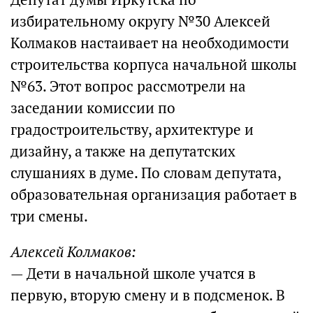
избирательному округу №30 Алексей
Колмаков настаивает на необходимости
строительства корпуса начальной школы
№63. Этот вопрос рассмотрели на
заседании комиссии по
градостроительству, архитектуре и
дизайну, а также на депутатских
слушаниях в думе. По словам депутата,
образовательная организация работает в
три смены.
Алексей Колмаков:
— Дети в начальной школе учатся в
первую, вторую смену и в подсменок. В