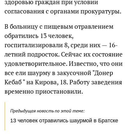
здоровью граждан при условии
согласования с органами прокуратуры.
В больницу с пищевым отравлением
обратились 13 человек,
госпитализировали 8, среди них — 16-
летний подросток. Сейчас их состояние
удовлетворительное. Известно, что они
все ели шаурму в закусочной "Донер
Кебаб " на Кирова, 18. Работу заведения
временно приостановили.
Предыдущая новость по этой теме:
13 человек отравились шаурмой в Братске