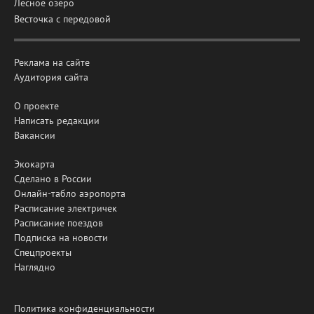
Лесное озеро
Весточка с передовой
Реклама на сайте
Аудитория сайта
О проекте
Написать редакции
Вакансии
Экокарта
Сделано в России
Онлайн-табло аэропорта
Расписание электричек
Расписание поездов
Подписка на новости
Спецпроекты
Наглядно
Политика конфиденциальности