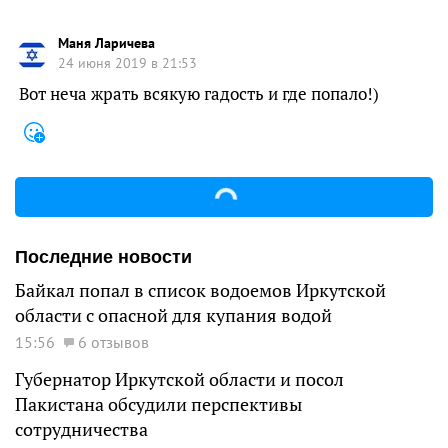
Маня Ларичева
24 июня 2019 в 21:53
Вот неча жрать всякую гадость и где попало!)
Последние новости
Байкал попал в список водоемов Иркутской
области с опасной для купания водой
15:56
6 отзывов
Губернатор Иркутской области и посол
Пакистана обсудили перспективы
сотрудничества