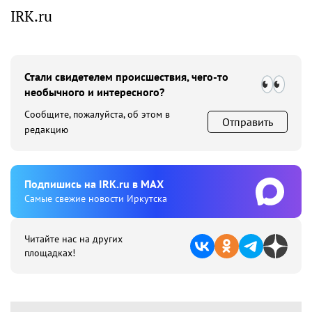
IRK.ru
Стали свидетелем происшествия, чего-то
необычного и интересного?
Сообщите, пожалуйста, об этом в
Отправить
редакцию
Подпишиcь на IRK.ru в MAX
Cамые свежие новости Иркутска
Читайте нас на других
площадках!