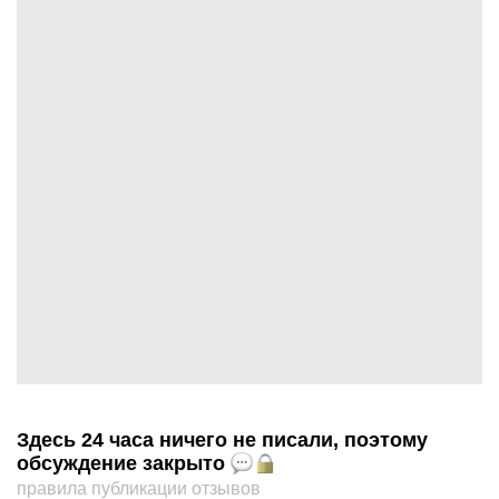
Здесь 24 часа ничего не писали, поэтому
обсуждение закрыто
правила публикации отзывов