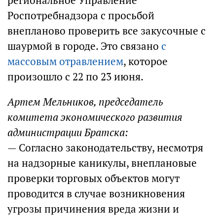
региональное Управление
Роспотребнадзора с просьбой
внепланово проверить все закусочные с
шаурмой в городе. Это связано
с
массовым отравлением
, которое
произошло с 22 по 23 июня.
Артем Мельников, председатель
комитета экономического развития
администрации Братска:
— Согласно законодательству, несмотря
на надзорные каникулы, внеплановые
проверки торговых объектов могут
проводится в случае возникновения
угрозы причинения вреда жизни и