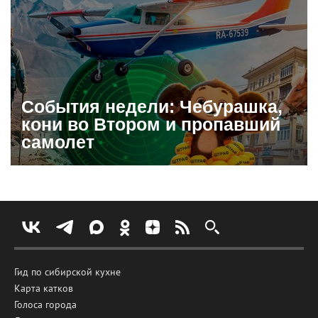
События недели: Чебурашка,
кони во Втором и пропавший
самолет
Гид по сибирской кухне
Карта катков
Голоса города