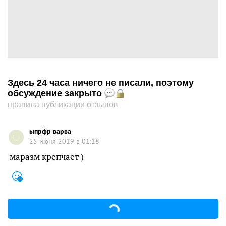
Здесь 24 часа ничего не писали, поэтому
обсуждение закрыто
правила публикации отзывов
ыпрфр варва
25 июня 2019 в 01:18
маразм крепчает )