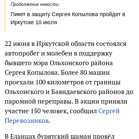
Продолжение новости:
Пикет в защиту Сергея Копылова пройдет в
Иркутске 10 июля
22 июня в Иркутской области состоялся
автопробег и молебен в поддержку
бывшего мэра Ольхонского района
Сергея Копылова. Более 80 машин
проехали 100 километров от границы
Ольхонского и Баяндаевского районов до
паромной переправы. В акции приняли
участие 150 человек, сообщил
Сергей
Перевозников
.
В Еланцах бурятский шаман провёл