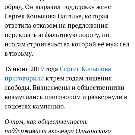
обряд. Он выразил поддержку жене
Сергея Копылова Наталье, которая
ответила отказом на предложения
перекрыть асфальтовую дорогу, по
итогам строительства которой её муж сел
в тюрьму.
13 июня 2019 года
Сергея Копылова
приговорили
к трем годам лишения
свободы. Бизнесмены и общественники
возмутились приговором и развернули в
соцсетях кампанию.
О том, как общественность
поддерживает экс-мэра Ольхонского