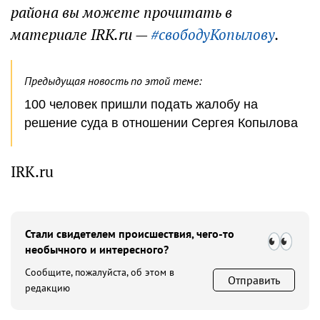
района вы можете прочитать в
материале IRK.ru —
#свободуКопылову
.
Предыдущая новость по этой теме:
100 человек пришли подать жалобу на
решение суда в отношении Сергея Копылова
IRK.ru
Стали свидетелем происшествия, чего-то
необычного и интересного?
Сообщите, пожалуйста, об этом в
Отправить
редакцию