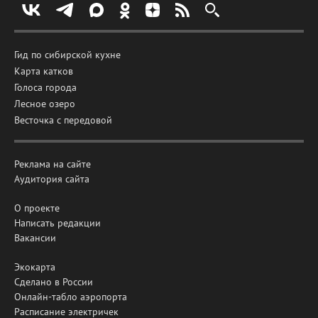
Гид по сибирской кухне
Карта катков
Голоса города
Лесное озеро
Весточка с передовой
Реклама на сайте
Аудитория сайта
О проекте
Написать редакции
Вакансии
Экокарта
Сделано в России
Онлайн-табло аэропорта
Расписание электричек