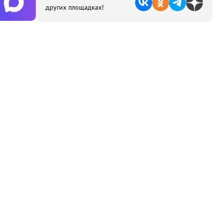
других площадках!