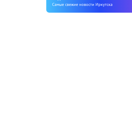
Cамые свежие новости Иркутска