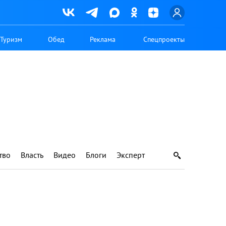
Туризм
Обед
Реклама
Спецпроекты
тво
Власть
Видео
Блоги
Эксперт