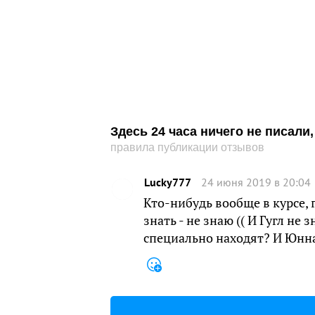
Здесь 24 часа ничего не писал
правила публикации отзывов
Lucky777
24 июня 2019 в 20:04
Кто-нибудь вообще в курсе, 
знать - не знаю (( И Гугл не з
специально находят? И Юннат