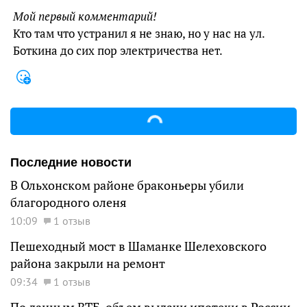
Мой первый комментарий!
Кто там что устранил я не знаю, но у нас на ул.
Боткина до сих пор электричества нет.
Последние новости
В Ольхонском районе браконьеры убили
благородного оленя
10:09
1 отзыв
Пешеходный мост в Шаманке Шелеховского
района закрыли на ремонт
09:34
1 отзыв