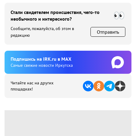
Стали свидетелем происшествия, чего-то
необычного и интересного?
Сообщите, пожалуйста, об этом в
Отправить
редакцию
Подпишиcь на IRK.ru в MAX
Cамые свежие новости Иркутска
Читайте нас на других
площадках!