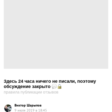
Здесь 24 часа ничего не писали, поэтому
обсуждение закрыто
правила публикации отзывов
Виктор Шарыпов
9 июля 2019 в 18:45