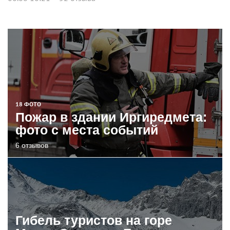
18 ФОТО
Пожар в здании Иргиредмета:
фото с места событий
6 отзывов
Гибель туристов на горе