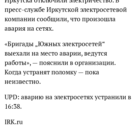
Иркутска отключили электричество. В
пресс-службе Иркутской электросетевой
компании сообщили, что произошла
авария на сетях.
«Бригады „Южных электросетей“
выехали на место аварии, ведутся
работы», — пояснили в организации.
Когда устранят поломку — пока
неизвестно.
UPD: аварию на электросетях устранили в
16:38.
IRK.ru