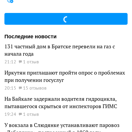
Последние новости
131 частный дом в Братске перевели на газ с
начала года
21:12
1 отзыв
Иркутян приглашают пройти опрос о проблемах
при получении госуслуг
20:15
15 отзывов
На Байкале задержали водителя гидроцикла,
пытавшегося скрыться от инспекторов ГИМС
19:24
1 отзыв
У вокзала в Слюдянке устанавливают паровоз