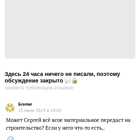
Здесь 24 часа ничего не писали, поэтому
обсуждение закрыто
правила публикации отзывов
Gromer
15 июля 2019 в 10:10
Может Сергей всё всое материальное передаст на
строительство? Если у него что-то есть,.