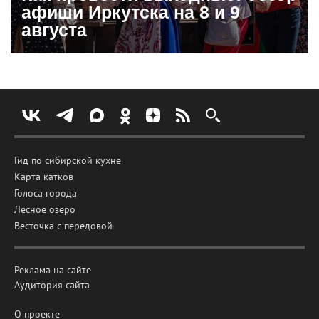
афиши Иркутска на 8 и 9
августа
Гид по сибирской кухне
Карта катков
Голоса города
Лесное озеро
Весточка с передовой
Реклама на сайте
Аудитория сайта
О проекте