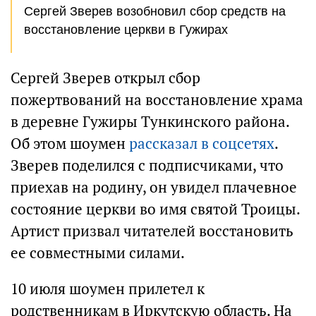
Сергей Зверев возобновил сбор средств на
восстановление церкви в Гужирах
Сергей Зверев открыл сбор
пожертвований на восстановление храма
в деревне Гужиры Тункинского района.
Об этом шоумен
рассказал в соцсетях
.
Зверев поделился с подписчиками, что
приехав на родину, он увидел плачевное
состояние церкви во имя святой Троицы.
Артист призвал читателей восстановить
ее совместными силами.
10 июля шоумен прилетел к
родственникам в Иркутскую область. На