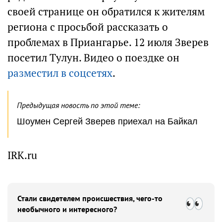
своей странице он обратился к жителям
региона с просьбой рассказать о
проблемах в Приангарье. 12 июля Зверев
посетил Тулун. Видео о поездке он
разместил в соцсетях
.
Предыдущая новость по этой теме:
Шоумен Сергей Зверев приехал на Байкал
IRK.ru
Стали свидетелем происшествия, чего-то
необычного и интересного?