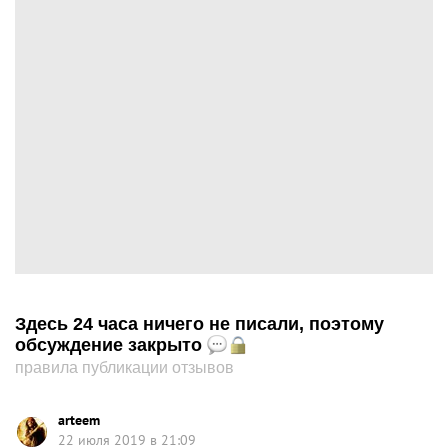
Здесь 24 часа ничего не писали, поэтому
обсуждение закрыто
правила публикации отзывов
arteem
22 июля 2019 в 21:09