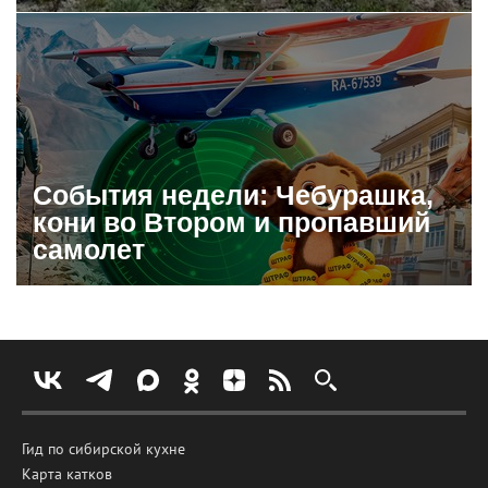
События недели: Чебурашка,
кони во Втором и пропавший
самолет
Гид по сибирской кухне
Карта катков