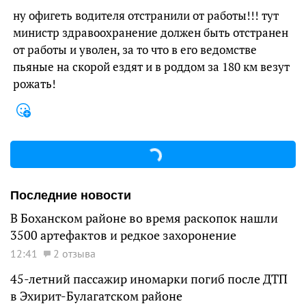
ну офигеть водителя отстранили от работы!!! тут
министр здравоохранение должен быть отстранен
от работы и уволен, за то что в его ведомстве
пьяные на скорой ездят и в роддом за 180 км везут
рожать!
Последние новости
В Боханском районе во время раскопок нашли
3500 артефактов и редкое захоронение
12:41
2 отзыва
45-летний пассажир иномарки погиб после ДТП
в Эхирит-Булагатском районе