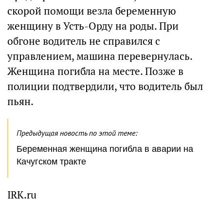
скорой помощи везла беременную
женщину в Усть-Орду на роды. При
обгоне водитель не справился с
управлением, машина перевернулась.
Женщина погибла на месте. Позже в
полиции подтвердили, что водитель был
пьян.
Предыдущая новость по этой теме:
Беременная женщина погибла в аварии на
Качугском тракте
IRK.ru