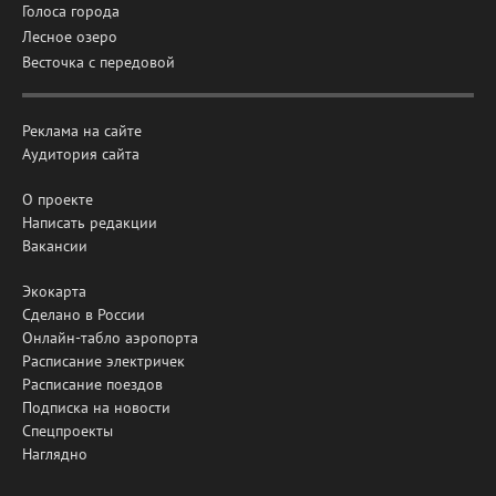
Голоса города
Лесное озеро
Весточка с передовой
Реклама на сайте
Аудитория сайта
О проекте
Написать редакции
Вакансии
Экокарта
Сделано в России
Онлайн-табло аэропорта
Расписание электричек
Расписание поездов
Подписка на новости
Спецпроекты
Наглядно