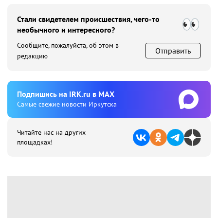
Стали свидетелем происшествия, чего-то
необычного и интересного?
Сообщите, пожалуйста, об этом в
Отправить
редакцию
Подпишиcь на IRK.ru в MAX
Cамые свежие новости Иркутска
Читайте нас на других
площадках!