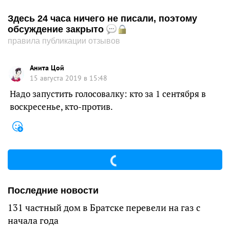
Здесь 24 часа ничего не писали, поэтому
обсуждение закрыто
правила публикации отзывов
Анита Цой
15 августа 2019 в 15:48
Надо запустить голосовалку: кто за 1 сентября в
воскресенье, кто-против.
Последние новости
131 частный дом в Братске перевели на газ с
начала года