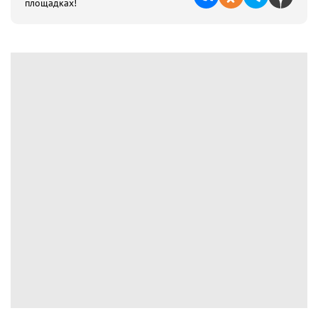
площадках!