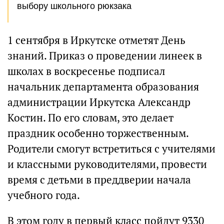
выбору школьного рюкзака
1 сентября в Иркутске отметят День
знаний. Приказ о проведении линеек в
школах в воскресенье подписал
начальник департамента образования
администрации Иркутска Александр
Костин. По его словам, это делает
праздник особенно торжественным.
Родители смогут встретиться с учителями
и классными руководителями, провести
время с детьми в преддверии начала
учебного года.
В этом году в первый класс пойдут 9330