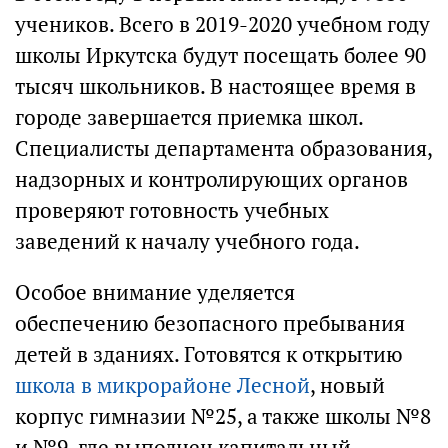
учеников. Всего в 2019-2020 учебном году
школы Иркутска будут посещать более 90
тысяч школьников. В настоящее время в
городе завершается приемка школ.
Специалисты департамента образования,
надзорных и контролирующих органов
проверяют готовность учебных
заведений к началу учебного года.
Особое внимание уделяется
обеспечению безопасного пребывания
детей в зданиях. Готовятся к открытию
школа в микрорайоне Лесной
, новый
корпус гимназии №25, а также школы №8
и №9, где выполнен капитальный