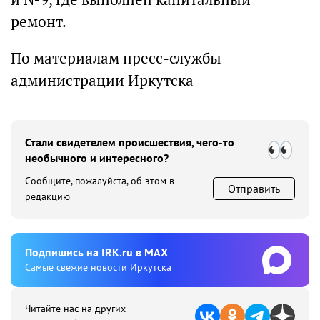
ремонт.
По материалам пресс-службы
администрации Иркутска
Стали свидетелем происшествия, чего-то
необычного и интересного?
Сообщите, пожалуйста, об этом в
Отправить
редакцию
Подпишиcь на IRK.ru в MAX
Cамые свежие новости Иркутска
Читайте нас на других