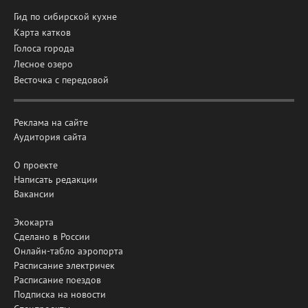
Гид по сибирской кухне
Карта катков
Голоса города
Лесное озеро
Весточка с передовой
Реклама на сайте
Аудитория сайта
О проекте
Написать редакции
Вакансии
Экокарта
Сделано в России
Онлайн-табло аэропорта
Расписание электричек
Расписание поездов
Подписка на новости