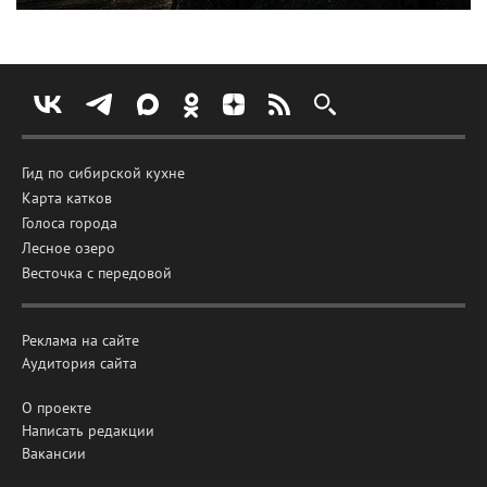
Гид по сибирской кухне
Карта катков
Голоса города
Лесное озеро
Весточка с передовой
Реклама на сайте
Аудитория сайта
О проекте
Написать редакции
Вакансии