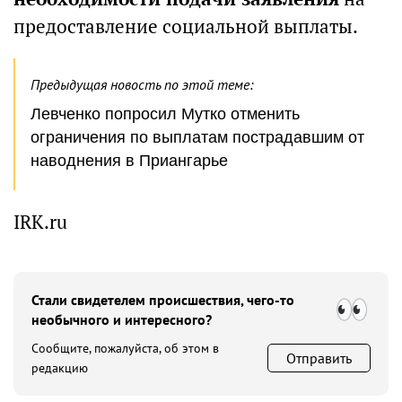
предоставление социальной выплаты.
Предыдущая новость по этой теме:
Левченко попросил Мутко отменить
ограничения по выплатам пострадавшим от
наводнения в Приангарье
IRK.ru
Стали свидетелем происшествия, чего-то
необычного и интересного?
Сообщите, пожалуйста, об этом в
Отправить
редакцию