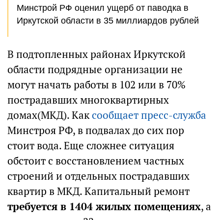
Минстрой РФ оценил ущерб от паводка в
Иркутской области в 35 миллиардов рублей
В подтопленных районах Иркутской
области подрядные организации не
могут начать работы в 102 или в 70%
пострадавших многоквартирных
домах(МКД). Как
сообщает пресс-служба
Минстроя РФ, в подвалах до сих пор
стоит вода. Еще сложнее ситуация
обстоит с восстановлением частных
строений и отдельных пострадавших
квартир в МКД. Капитальный ремонт
требуется в 1404 жилых помещениях
, а