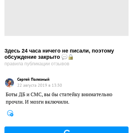
Здесь 24 часа ничего не писали, поэтому
обсуждение закрыто
правила публикации отзывов
Сергей Полезный
22 августа 2019 в 13:30
Боты ДБ и СМС, вы бы статейку внимательно
прочли. И мозги включили.