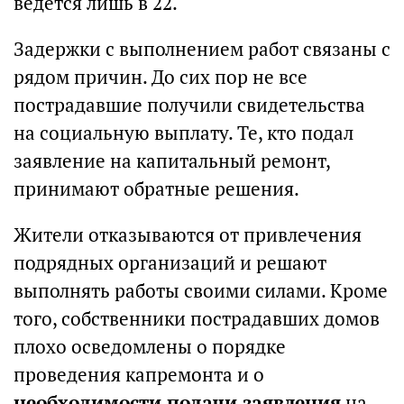
ведется лишь в 22.
Задержки с выполнением работ связаны с
рядом причин. До сих пор не все
пострадавшие получили свидетельства
на социальную выплату. Те, кто подал
заявление на капитальный ремонт,
принимают обратные решения.
Жители отказываются от привлечения
подрядных организаций и решают
выполнять работы своими силами. Кроме
того, собственники пострадавших домов
плохо осведомлены о порядке
проведения капремонта и о
необходимости подачи заявления
на